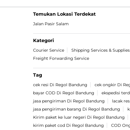
Temukan Lokasi Terdekat
Jalan Pasir Salam
Kategori
Courier Service
Shipping Services & Supplies
Freight Forwarding Service
Tag
cek resi Di Regol Bandung
cek ongkir Di R
bayar COD Di Regol Bandung
ekspedisi ter
jasa pengiriman Di Regol Bandung
lacak re
jasa pengiriman barang Di Regol Bandung
k
Kirim paket ke luar negeri Di Regol Bandung
kirim paket cod Di Regol Bandung
COD Ong