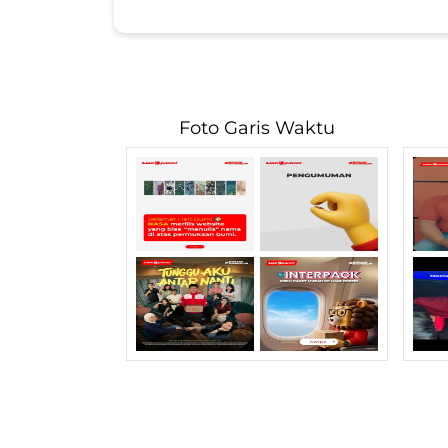
Foto Garis Waktu