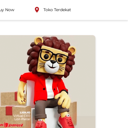
uy Now
Toko Terdekat