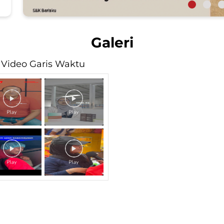
Galeri
Video Garis Waktu