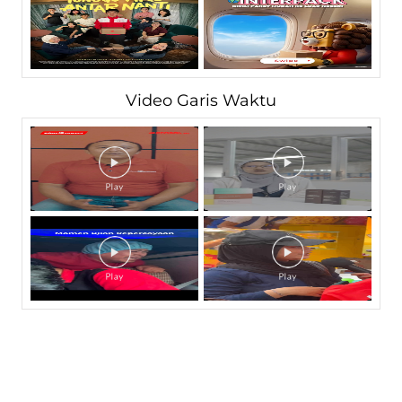
Video Garis Waktu