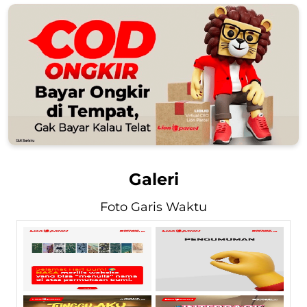
Galeri
Foto Garis Waktu