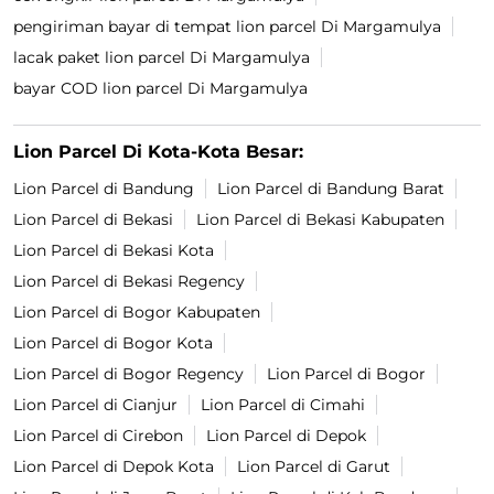
pengiriman bayar di tempat lion parcel Di Margamulya
lacak paket lion parcel Di Margamulya
bayar COD lion parcel Di Margamulya
Lion Parcel Di Kota-Kota Besar:
Lion Parcel di Bandung
Lion Parcel di Bandung Barat
Lion Parcel di Bekasi
Lion Parcel di Bekasi Kabupaten
Lion Parcel di Bekasi Kota
Lion Parcel di Bekasi Regency
Lion Parcel di Bogor Kabupaten
Lion Parcel di Bogor Kota
Lion Parcel di Bogor Regency
Lion Parcel di Bogor
Lion Parcel di Cianjur
Lion Parcel di Cimahi
Lion Parcel di Cirebon
Lion Parcel di Depok
Lion Parcel di Depok Kota
Lion Parcel di Garut