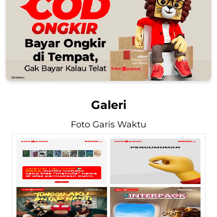
Galeri
Foto Garis Waktu