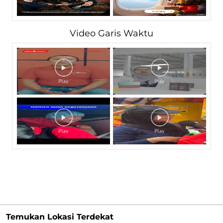
Video Garis Waktu
Temukan Lokasi Terdekat