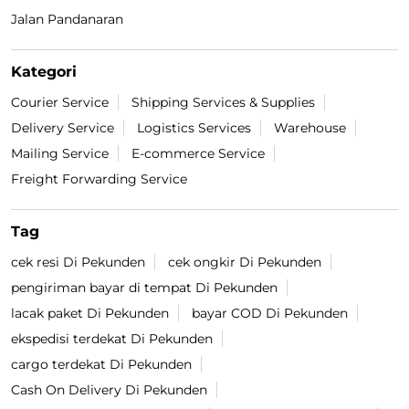
Jalan Pandanaran
Kategori
Courier Service
Shipping Services & Supplies
Delivery Service
Logistics Services
Warehouse
Mailing Service
E-commerce Service
Freight Forwarding Service
Tag
cek resi Di Pekunden
cek ongkir Di Pekunden
pengiriman bayar di tempat Di Pekunden
lacak paket Di Pekunden
bayar COD Di Pekunden
ekspedisi terdekat Di Pekunden
cargo terdekat Di Pekunden
Cash On Delivery Di Pekunden