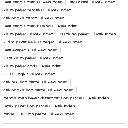
jasa pengiriman Di Pekunden
lacak resi Di Pekunden
kirim paket terdekat Di Pekunden
cek ongkir cargo Di Pekunden
jasa pengiriman barang Di Pekunden
kirim paket Di Pekunden
tracking paket Di Pekunden
Kirim paket ke luar negeri Di Pekunden
jasa ekspedisi Di Pekunden
Cara kirim paket Di Pekunden
kirim paket cod Di Pekunden
COD Ongkir Di Pekunden
cek resi lion parcel Di Pekunden
cek ongkir lion parcel Di Pekunden
pengiriman bayar di tempat lion parcel Di Pekunden
lacak paket lion parcel Di Pekunden
bayar COD lion parcel Di Pekunden