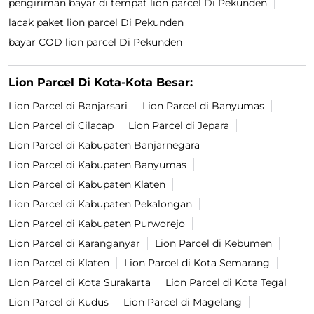
pengiriman bayar di tempat lion parcel Di Pekunden
lacak paket lion parcel Di Pekunden
bayar COD lion parcel Di Pekunden
Lion Parcel Di Kota-Kota Besar:
Lion Parcel di Banjarsari
Lion Parcel di Banyumas
Lion Parcel di Cilacap
Lion Parcel di Jepara
Lion Parcel di Kabupaten Banjarnegara
Lion Parcel di Kabupaten Banyumas
Lion Parcel di Kabupaten Klaten
Lion Parcel di Kabupaten Pekalongan
Lion Parcel di Kabupaten Purworejo
Lion Parcel di Karanganyar
Lion Parcel di Kebumen
Lion Parcel di Klaten
Lion Parcel di Kota Semarang
Lion Parcel di Kota Surakarta
Lion Parcel di Kota Tegal
Lion Parcel di Kudus
Lion Parcel di Magelang