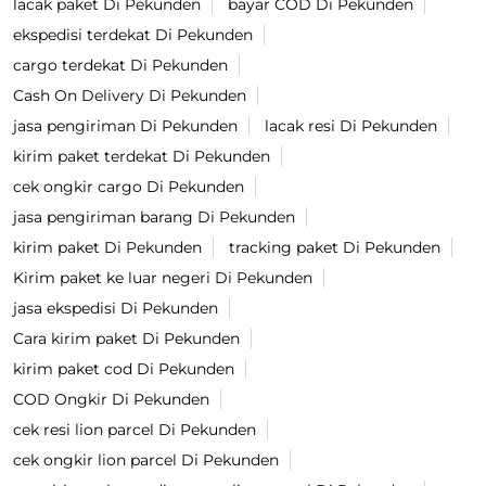
lacak paket Di Pekunden
bayar COD Di Pekunden
ekspedisi terdekat Di Pekunden
cargo terdekat Di Pekunden
Cash On Delivery Di Pekunden
jasa pengiriman Di Pekunden
lacak resi Di Pekunden
kirim paket terdekat Di Pekunden
cek ongkir cargo Di Pekunden
jasa pengiriman barang Di Pekunden
kirim paket Di Pekunden
tracking paket Di Pekunden
Kirim paket ke luar negeri Di Pekunden
jasa ekspedisi Di Pekunden
Cara kirim paket Di Pekunden
kirim paket cod Di Pekunden
COD Ongkir Di Pekunden
cek resi lion parcel Di Pekunden
cek ongkir lion parcel Di Pekunden