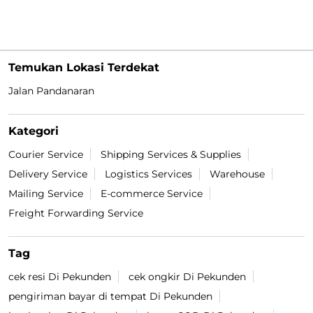
Temukan Lokasi Terdekat
Jalan Pandanaran
Kategori
Courier Service
Shipping Services & Supplies
Delivery Service
Logistics Services
Warehouse
Mailing Service
E-commerce Service
Freight Forwarding Service
Tag
cek resi Di Pekunden
cek ongkir Di Pekunden
pengiriman bayar di tempat Di Pekunden