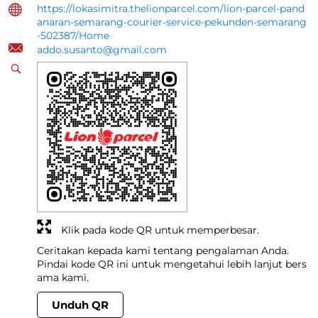
https://lokasimitra.thelionparcel.com/lion-parcel-pand
anaran-semarang-courier-service-pekunden-semarang
-502387/Home
addo.susanto@gmail.com
Klik pada kode QR untuk memperbesar.
Ceritakan kepada kami tentang pengalaman Anda.
Pindai kode QR ini untuk mengetahui lebih lanjut bers
ama kami.
Unduh QR