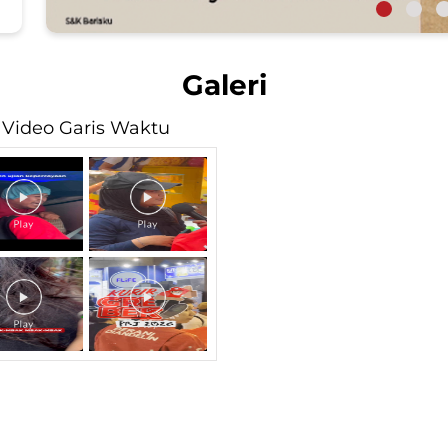
Galeri
Video Garis Waktu