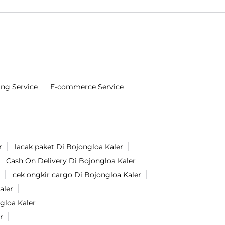
ing Service
E-commerce Service
r
lacak paket Di Bojongloa Kaler
Cash On Delivery Di Bojongloa Kaler
cek ongkir cargo Di Bojongloa Kaler
aler
gloa Kaler
r