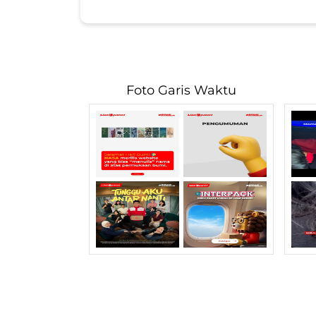
Foto Garis Waktu