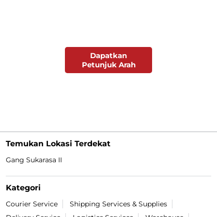
Dapatkan
Petunjuk Arah
Temukan Lokasi Terdekat
Gang Sukarasa II
Kategori
Courier Service
Shipping Services & Supplies