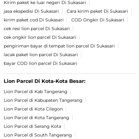
Kirim paket ke luar negeri Di Sukasari
jasa ekspedisi Di Sukasari
Cara kirim paket Di Sukasari
kirim paket cod Di Sukasari
COD Ongkir Di Sukasari
cek resi lion parcel Di Sukasari
cek ongkir lion parcel Di Sukasari
pengiriman bayar di tempat lion parcel Di Sukasari
lacak paket lion parcel Di Sukasari
bayar COD lion parcel Di Sukasari
Lion Parcel Di Kota-Kota Besar:
Lion Parcel di Kab Tangerang
Lion Parcel di Kabupaten Tangerang
Lion Parcel di Kota Cilegon
Lion Parcel di Kota Tangerang
Lion Parcel di Serang Kota
Lion Parcel di South Tangerang