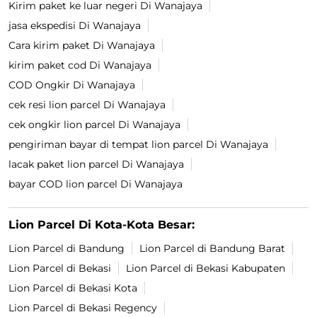
Kirim paket ke luar negeri Di Wanajaya
jasa ekspedisi Di Wanajaya
Cara kirim paket Di Wanajaya
kirim paket cod Di Wanajaya
COD Ongkir Di Wanajaya
cek resi lion parcel Di Wanajaya
cek ongkir lion parcel Di Wanajaya
pengiriman bayar di tempat lion parcel Di Wanajaya
lacak paket lion parcel Di Wanajaya
bayar COD lion parcel Di Wanajaya
Lion Parcel Di Kota-Kota Besar:
Lion Parcel di Bandung
Lion Parcel di Bandung Barat
Lion Parcel di Bekasi
Lion Parcel di Bekasi Kabupaten
Lion Parcel di Bekasi Kota
Lion Parcel di Bekasi Regency