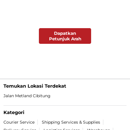
Dapatkan
Petunjuk Arah
Temukan Lokasi Terdekat
Jalan Metland Cibitung
Kategori
Courier Service
Shipping Services & Supplies