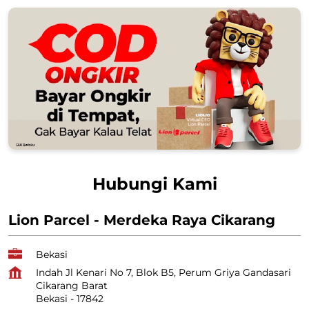
Hubungi Kami
Lion Parcel - Merdeka Raya Cikarang
Bekasi
Indah Jl Kenari No 7, Blok B5, Perum Griya Gandasari
Cikarang Barat
Bekasi
-
17842