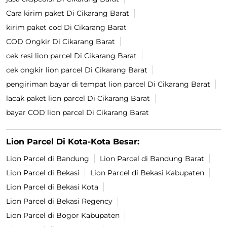
Cara kirim paket Di Cikarang Barat
kirim paket cod Di Cikarang Barat
COD Ongkir Di Cikarang Barat
cek resi lion parcel Di Cikarang Barat
cek ongkir lion parcel Di Cikarang Barat
pengiriman bayar di tempat lion parcel Di Cikarang Barat
lacak paket lion parcel Di Cikarang Barat
bayar COD lion parcel Di Cikarang Barat
Lion Parcel Di Kota-Kota Besar:
Lion Parcel di Bandung
Lion Parcel di Bandung Barat
Lion Parcel di Bekasi
Lion Parcel di Bekasi Kabupaten
Lion Parcel di Bekasi Kota
Lion Parcel di Bekasi Regency
Lion Parcel di Bogor Kabupaten