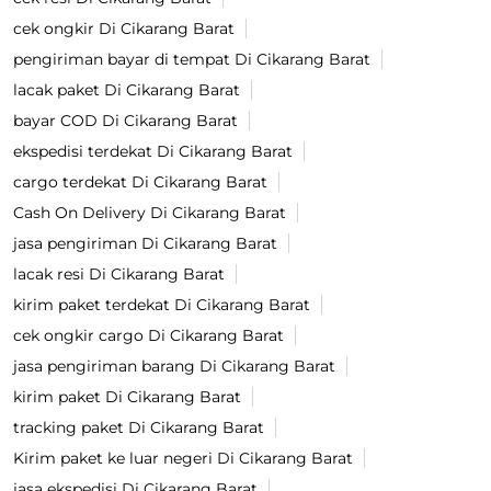
cek ongkir Di Cikarang Barat
pengiriman bayar di tempat Di Cikarang Barat
lacak paket Di Cikarang Barat
bayar COD Di Cikarang Barat
ekspedisi terdekat Di Cikarang Barat
cargo terdekat Di Cikarang Barat
Cash On Delivery Di Cikarang Barat
jasa pengiriman Di Cikarang Barat
lacak resi Di Cikarang Barat
kirim paket terdekat Di Cikarang Barat
cek ongkir cargo Di Cikarang Barat
jasa pengiriman barang Di Cikarang Barat
kirim paket Di Cikarang Barat
tracking paket Di Cikarang Barat
Kirim paket ke luar negeri Di Cikarang Barat
jasa ekspedisi Di Cikarang Barat