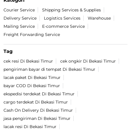
Kategori
Courier Service
Shipping Services & Supplies
Delivery Service
Logistics Services
Warehouse
Mailing Service
E-commerce Service
Freight Forwarding Service
Tag
cek resi Di Bekasi Timur
cek ongkir Di Bekasi Timur
pengiriman bayar di tempat Di Bekasi Timur
lacak paket Di Bekasi Timur
bayar COD Di Bekasi Timur
ekspedisi terdekat Di Bekasi Timur
cargo terdekat Di Bekasi Timur
Cash On Delivery Di Bekasi Timur
jasa pengiriman Di Bekasi Timur
lacak resi Di Bekasi Timur