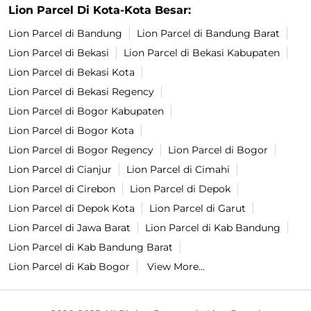
Lion Parcel Di Kota-Kota Besar:
Lion Parcel di Bandung
Lion Parcel di Bandung Barat
Lion Parcel di Bekasi
Lion Parcel di Bekasi Kabupaten
Lion Parcel di Bekasi Kota
Lion Parcel di Bekasi Regency
Lion Parcel di Bogor Kabupaten
Lion Parcel di Bogor Kota
Lion Parcel di Bogor Regency
Lion Parcel di Bogor
Lion Parcel di Cianjur
Lion Parcel di Cimahi
Lion Parcel di Cirebon
Lion Parcel di Depok
Lion Parcel di Depok Kota
Lion Parcel di Garut
Lion Parcel di Jawa Barat
Lion Parcel di Kab Bandung
Lion Parcel di Kab Bandung Barat
Lion Parcel di Kab Bogor
View More...