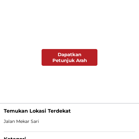
Dapatkan
Petunjuk Arah
Temukan Lokasi Terdekat
Jalan Mekar Sari