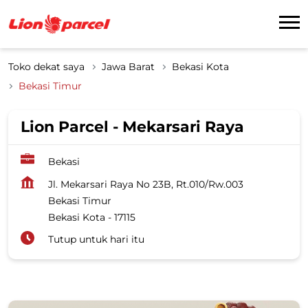
Toko dekat saya
Jawa Barat
Bekasi Kota
Bekasi Timur
Lion Parcel - Mekarsari Raya
Bekasi
Jl. Mekarsari Raya No 23B, Rt.010/Rw.003
Bekasi Timur
Bekasi Kota
-
17115
Tutup untuk hari itu