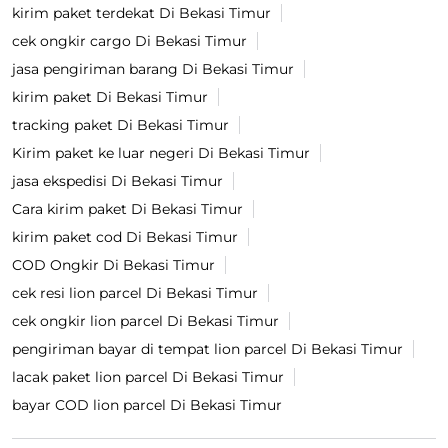
kirim paket terdekat Di Bekasi Timur
cek ongkir cargo Di Bekasi Timur
jasa pengiriman barang Di Bekasi Timur
kirim paket Di Bekasi Timur
tracking paket Di Bekasi Timur
Kirim paket ke luar negeri Di Bekasi Timur
jasa ekspedisi Di Bekasi Timur
Cara kirim paket Di Bekasi Timur
kirim paket cod Di Bekasi Timur
COD Ongkir Di Bekasi Timur
cek resi lion parcel Di Bekasi Timur
cek ongkir lion parcel Di Bekasi Timur
pengiriman bayar di tempat lion parcel Di Bekasi Timur
lacak paket lion parcel Di Bekasi Timur
bayar COD lion parcel Di Bekasi Timur