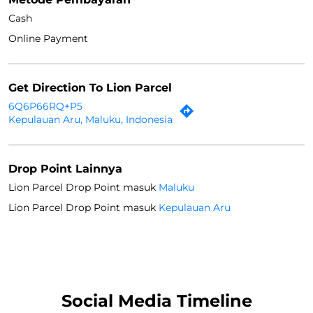
Drop Point Lainnya
Lion Parcel Drop Point masuk
Maluku
Lion Parcel Drop Point masuk
Kepulauan Aru
Social Media Timeline