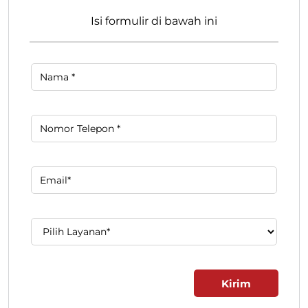
Temukan Lebih Banyak Bersama Kami