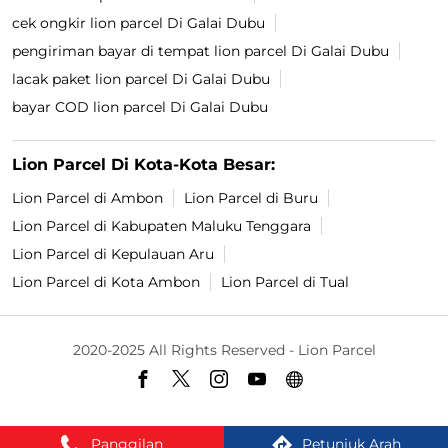
cek ongkir lion parcel Di Galai Dubu
pengiriman bayar di tempat lion parcel Di Galai Dubu
lacak paket lion parcel Di Galai Dubu
bayar COD lion parcel Di Galai Dubu
Lion Parcel Di Kota-Kota Besar:
Lion Parcel di Ambon
Lion Parcel di Buru
Lion Parcel di Kabupaten Maluku Tenggara
Lion Parcel di Kepulauan Aru
Lion Parcel di Kota Ambon
Lion Parcel di Tual
2020-2025 All Rights Reserved - Lion Parcel
Panggilan
Petunjuk Arah