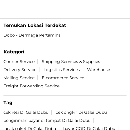
Temukan Lokasi Terdekat
Dobo - Dermaga Pertamina
Kategori
Courier Service
Shipping Services & Supplies
Delivery Service
Logistics Services
Warehouse
Mailing Service
E-commerce Service
Freight Forwarding Service
Tag
cek resi Di Galai Dubu
cek ongkir Di Galai Dubu
pengiriman bayar di tempat Di Galai Dubu
lacak paket Di Galai Dubu
bayar COD Di Galai Dubu