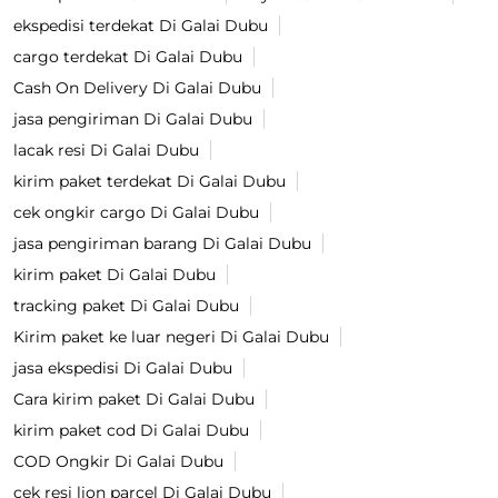
ekspedisi terdekat Di Galai Dubu
cargo terdekat Di Galai Dubu
Cash On Delivery Di Galai Dubu
jasa pengiriman Di Galai Dubu
lacak resi Di Galai Dubu
kirim paket terdekat Di Galai Dubu
cek ongkir cargo Di Galai Dubu
jasa pengiriman barang Di Galai Dubu
kirim paket Di Galai Dubu
tracking paket Di Galai Dubu
Kirim paket ke luar negeri Di Galai Dubu
jasa ekspedisi Di Galai Dubu
Cara kirim paket Di Galai Dubu
kirim paket cod Di Galai Dubu
COD Ongkir Di Galai Dubu
cek resi lion parcel Di Galai Dubu