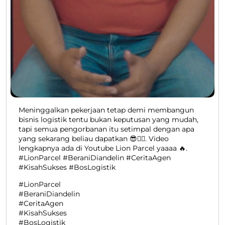
Meninggalkan pekerjaan tetap demi membangun
bisnis logistik tentu bukan keputusan yang mudah,