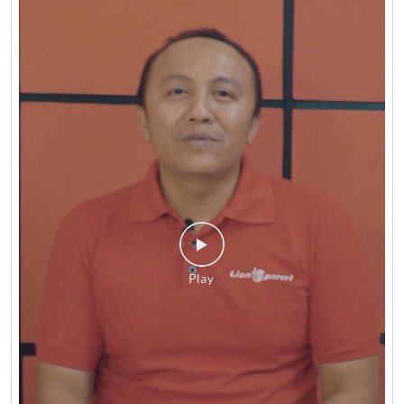
Social Media Timeline