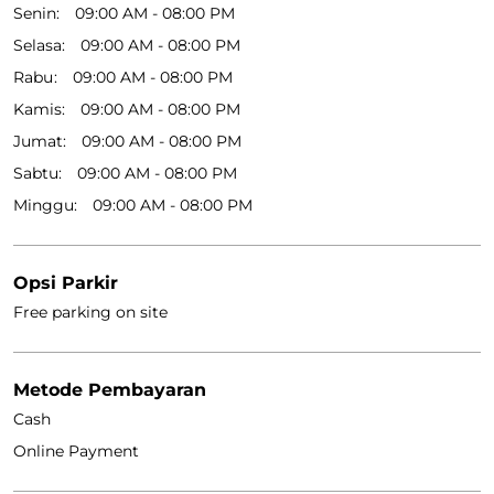
Klik pada kode QR untuk memperbesar.
Ceritakan kepada kami tentang pengalaman Anda.
Pindai kode QR ini untuk mengetahui lebih lanjut bersama
kami.
Unduh QR
Jam Kerja
Senin
09:00 AM - 08:00 PM
Selasa
09:00 AM - 08:00 PM
Rabu
09:00 AM - 08:00 PM
Kamis
09:00 AM - 08:00 PM
Jumat
09:00 AM - 08:00 PM
Sabtu
09:00 AM - 08:00 PM
Minggu
09:00 AM - 08:00 PM