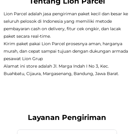
Tentang Lion Parcel
Lion Parcel adalah jasa pengiriman paket kecil dan besar ke
seluruh pelosok di Indonesia yang memiliki metode
pembayaran cash on delivery, fitur cek ongkir, dan lacak
paket secara real-time.
Kirim paket pakai Lion Parcel prosesnya aman, harganya
murah, dan cepat sampai tujuan dengan dukungan armada
pesawat Lion Grup
Alamat ini store adalah Jl. Marga Indah I No 3, Kec.