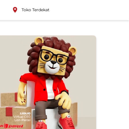
Toko Terdekat