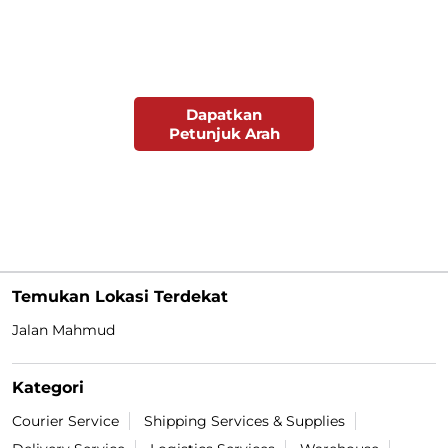
Dapatkan
Petunjuk Arah
Temukan Lokasi Terdekat
Jalan Mahmud
Kategori
Courier Service
Shipping Services & Supplies