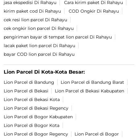
jasa ekspedisi Di Rahayu
Cara kirim paket Di Rahayu
kirim paket cod Di Rahayu
COD Ongkir Di Rahayu
cek resi lion parcel Di Rahayu
cek ongkir lion parcel Di Rahayu
pengiriman bayar di tempat lion parcel Di Rahayu
lacak paket lion parcel Di Rahayu
bayar COD lion parcel Di Rahayu
Lion Parcel Di Kota-Kota Besar:
Lion Parcel di Bandung
Lion Parcel di Bandung Barat
Lion Parcel di Bekasi
Lion Parcel di Bekasi Kabupaten
Lion Parcel di Bekasi Kota
Lion Parcel di Bekasi Regency
Lion Parcel di Bogor Kabupaten
Lion Parcel di Bogor Kota
Lion Parcel di Bogor Regency
Lion Parcel di Bogor