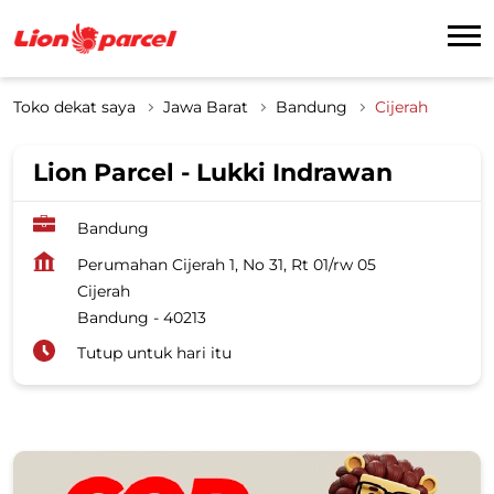
Toko dekat saya
Jawa Barat
Bandung
Cijerah
Lion Parcel - Lukki Indrawan
Bandung
Perumahan Cijerah 1, No 31, Rt 01/rw 05
Cijerah
Bandung
-
40213
Tutup untuk hari itu