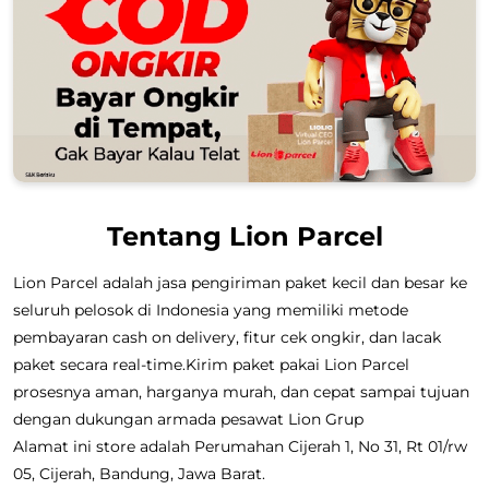
Tentang Lion Parcel
Lion Parcel adalah jasa pengiriman paket kecil dan besar ke
seluruh pelosok di Indonesia yang memiliki metode
pembayaran cash on delivery, fitur cek ongkir, dan lacak
paket secara real-time.Kirim paket pakai Lion Parcel
prosesnya aman, harganya murah, dan cepat sampai tujuan
dengan dukungan armada pesawat Lion Grup
Alamat ini store adalah Perumahan Cijerah 1, No 31, Rt 01/rw
05, Cijerah, Bandung, Jawa Barat.