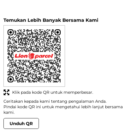
Temukan Lebih Banyak Bersama Kami
Klik pada kode QR untuk memperbesar.
Ceritakan kepada kami tentang pengalaman Anda.
Pindai kode QR ini untuk mengetahui lebih lanjut bersama
kami.
Unduh QR