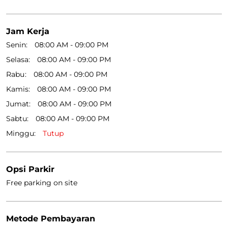
Jam Kerja
Senin
08:00 AM - 09:00 PM
Selasa
08:00 AM - 09:00 PM
Rabu
08:00 AM - 09:00 PM
Kamis
08:00 AM - 09:00 PM
Jumat
08:00 AM - 09:00 PM
Sabtu
08:00 AM - 09:00 PM
Minggu
Tutup
Opsi Parkir
Free parking on site
Metode Pembayaran