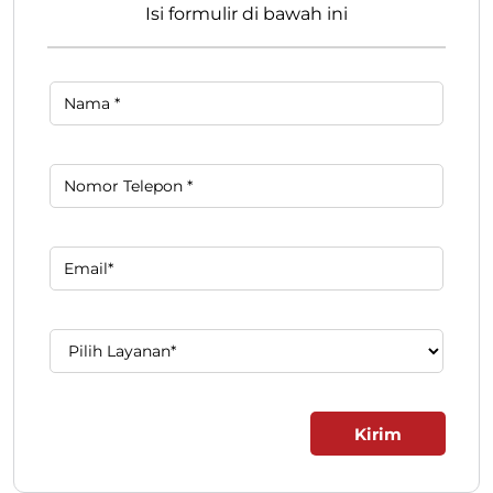
Isi formulir di bawah ini