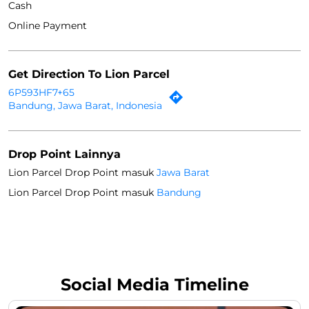
Cash
Online Payment
Get Direction To Lion Parcel
6P593HF7+65
Bandung, Jawa Barat, Indonesia
Drop Point Lainnya
Lion Parcel Drop Point masuk
Jawa Barat
Lion Parcel Drop Point masuk
Bandung
Social Media Timeline