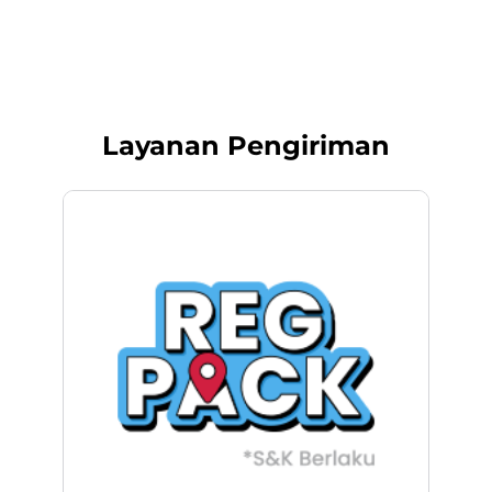
Layanan Pengiriman