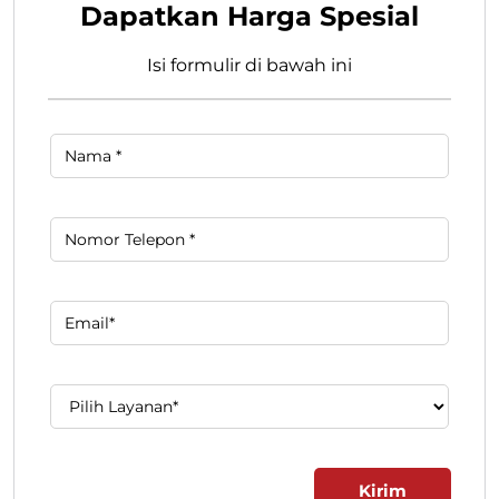
Dapatkan Harga Spesial
Isi formulir di bawah ini