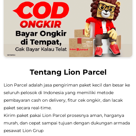
Tentang Lion Parcel
Lion Parcel adalah jasa pengiriman paket kecil dan besar ke
seluruh pelosok di Indonesia yang memiliki metode
pembayaran cash on delivery, fitur cek ongkir, dan lacak
paket secara real-time.
Kirim paket pakai Lion Parcel prosesnya aman, harganya
murah, dan cepat sampai tujuan dengan dukungan armada
pesawat Lion Grup