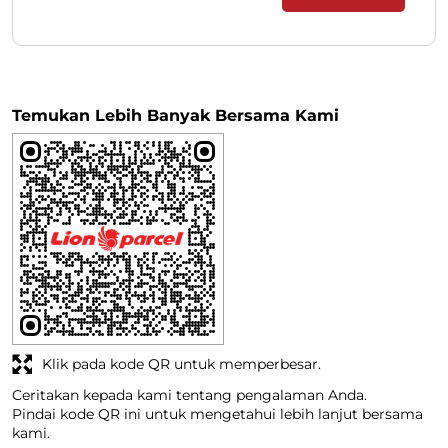
Temukan Lebih Banyak Bersama Kami
Klik pada kode QR untuk memperbesar.
Ceritakan kepada kami tentang pengalaman Anda.
Pindai kode QR ini untuk mengetahui lebih lanjut bersama
kami.