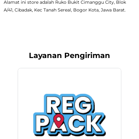
Alamat ini store adalah Ruko Bukit Cimanggu City, Blok
A/41, Cibadak, Kec Tanah Sereal, Bogor Kota, Jawa Barat.
Layanan Pengiriman