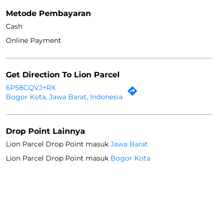
Metode Pembayaran
Cash
Online Payment
Get Direction To Lion Parcel
6P58CQVJ+RX
Bogor Kota, Jawa Barat, Indonesia
Drop Point Lainnya
Lion Parcel Drop Point masuk
Jawa Barat
Lion Parcel Drop Point masuk
Bogor Kota