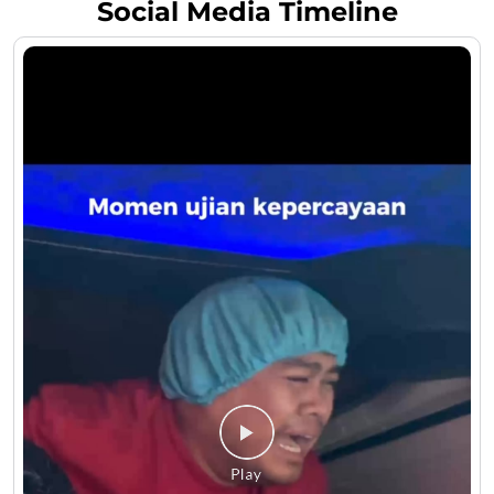
Social Media Timeline