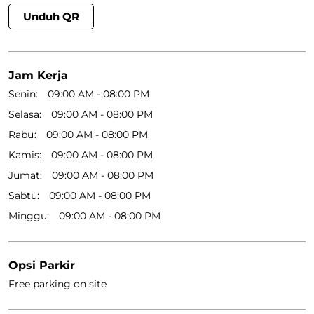
Unduh QR
Jam Kerja
Senin
09:00 AM - 08:00 PM
Selasa
09:00 AM - 08:00 PM
Rabu
09:00 AM - 08:00 PM
Kamis
09:00 AM - 08:00 PM
Jumat
09:00 AM - 08:00 PM
Sabtu
09:00 AM - 08:00 PM
Minggu
09:00 AM - 08:00 PM
Opsi Parkir
Free parking on site