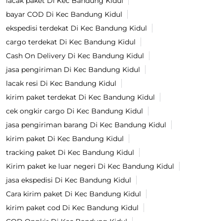
lacak paket Di Kec Bandung Kidul
bayar COD Di Kec Bandung Kidul
ekspedisi terdekat Di Kec Bandung Kidul
cargo terdekat Di Kec Bandung Kidul
Cash On Delivery Di Kec Bandung Kidul
jasa pengiriman Di Kec Bandung Kidul
lacak resi Di Kec Bandung Kidul
kirim paket terdekat Di Kec Bandung Kidul
cek ongkir cargo Di Kec Bandung Kidul
jasa pengiriman barang Di Kec Bandung Kidul
kirim paket Di Kec Bandung Kidul
tracking paket Di Kec Bandung Kidul
Kirim paket ke luar negeri Di Kec Bandung Kidul
jasa ekspedisi Di Kec Bandung Kidul
Cara kirim paket Di Kec Bandung Kidul
kirim paket cod Di Kec Bandung Kidul