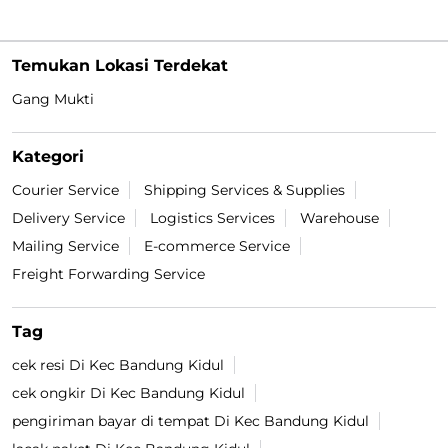
Temukan Lokasi Terdekat
Gang Mukti
Kategori
Courier Service
Shipping Services & Supplies
Delivery Service
Logistics Services
Warehouse
Mailing Service
E-commerce Service
Freight Forwarding Service
Tag
cek resi Di Kec Bandung Kidul
cek ongkir Di Kec Bandung Kidul
pengiriman bayar di tempat Di Kec Bandung Kidul