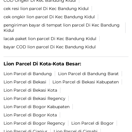
COD Ongkir Di Kec Bandung Kidul
cek resi lion parcel Di Kec Bandung Kidul
cek ongkir lion parcel Di Kec Bandung Kidul
pengiriman bayar di tempat lion parcel Di Kec Bandung
Kidul
lacak paket lion parcel Di Kec Bandung Kidul
bayar COD lion parcel Di Kec Bandung Kidul
Lion Parcel Di Kota-Kota Besar:
Lion Parcel di Bandung
Lion Parcel di Bandung Barat
Lion Parcel di Bekasi
Lion Parcel di Bekasi Kabupaten
Lion Parcel di Bekasi Kota
Lion Parcel di Bekasi Regency
Lion Parcel di Bogor Kabupaten
Lion Parcel di Bogor Kota
Lion Parcel di Bogor Regency
Lion Parcel di Bogor
Lion Parcel di Cianjur
Lion Parcel di Cimahi