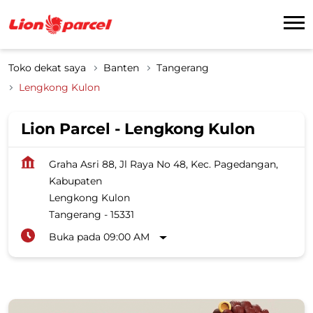
Toko dekat saya
Banten
Tangerang
Lengkong Kulon
Lion Parcel - Lengkong Kulon
Graha Asri 88, Jl Raya No 48, Kec. Pagedangan,
Kabupaten
Lengkong Kulon
Tangerang
-
15331
Buka pada 09:00 AM