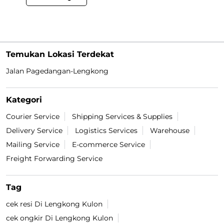
Temukan Lokasi Terdekat
Jalan Pagedangan-Lengkong
Kategori
Courier Service
Shipping Services & Supplies
Delivery Service
Logistics Services
Warehouse
Mailing Service
E-commerce Service
Freight Forwarding Service
Tag
cek resi Di Lengkong Kulon
cek ongkir Di Lengkong Kulon