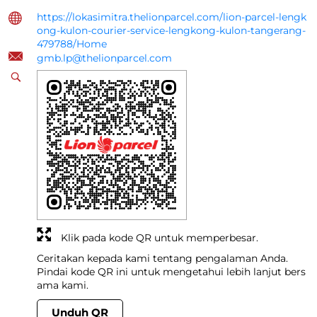
https://lokasimitra.thelionparcel.com/lion-parcel-lengk
ong-kulon-courier-service-lengkong-kulon-tangerang-
479788/Home
gmb.lp@thelionparcel.com
Klik pada kode QR untuk memperbesar.
Ceritakan kepada kami tentang pengalaman Anda.
Pindai kode QR ini untuk mengetahui lebih lanjut bers
ama kami.
Unduh QR