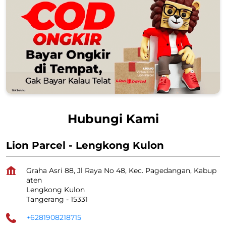
Hubungi Kami
Lion Parcel - Lengkong Kulon
Graha Asri 88, Jl Raya No 48, Kec. Pagedangan, Kabup
aten
Lengkong Kulon
Tangerang
-
15331
+6281908218715