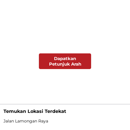
Dapatkan
Petunjuk Arah
Temukan Lokasi Terdekat
Jalan Lamongan Raya