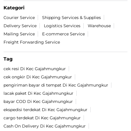
Kategori
Courier Service
Shipping Services & Supplies
Delivery Service
Logistics Services
Warehouse
Mailing Service
E-commerce Service
Freight Forwarding Service
Tag
cek resi Di Kec Gajahmungkur
cek ongkir Di Kec Gajahmungkur
pengiriman bayar di tempat Di Kec Gajahmungkur
lacak paket Di Kec Gajahmungkur
bayar COD Di Kec Gajahmungkur
ekspedisi terdekat Di Kec Gajahmungkur
cargo terdekat Di Kec Gajahmungkur
Cash On Delivery Di Kec Gajahmungkur