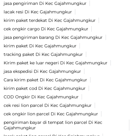
jasa pengiriman Di Kec Gajahmungkur
lacak resi Di Kec Gajahmungkur
kirim paket terdekat Di Kec Gajahmungkur
cek ongkir cargo Di Kec Gajahmungkur
jasa pengiriman barang Di Kec Gajahmungkur
kirim paket Di Kec Gajahmungkur
tracking paket Di Kec Gajahmungkur
Kirim paket ke luar negeri Di Kec Gajahmungkur
jasa ekspedisi Di Kec Gajahmungkur
Cara kirim paket Di Kec Gajahmungkur
kirim paket cod Di Kec Gajahmungkur
COD Ongkir Di Kec Gajahmungkur
cek resi lion parcel Di Kec Gajahmungkur
cek ongkir lion parcel Di Kec Gajahmungkur
pengiriman bayar di tempat lion parcel Di Kec
Gajahmungkur