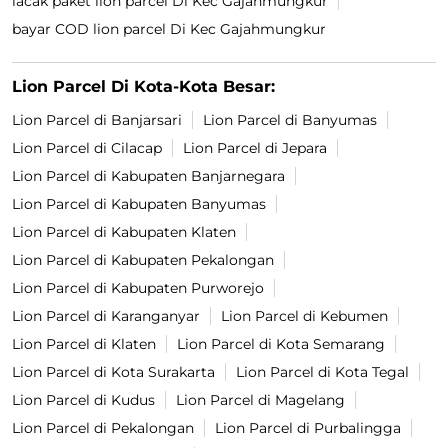
lacak paket lion parcel Di Kec Gajahmungkur
bayar COD lion parcel Di Kec Gajahmungkur
Lion Parcel Di Kota-Kota Besar:
Lion Parcel di Banjarsari
Lion Parcel di Banyumas
Lion Parcel di Cilacap
Lion Parcel di Jepara
Lion Parcel di Kabupaten Banjarnegara
Lion Parcel di Kabupaten Banyumas
Lion Parcel di Kabupaten Klaten
Lion Parcel di Kabupaten Pekalongan
Lion Parcel di Kabupaten Purworejo
Lion Parcel di Karanganyar
Lion Parcel di Kebumen
Lion Parcel di Klaten
Lion Parcel di Kota Semarang
Lion Parcel di Kota Surakarta
Lion Parcel di Kota Tegal
Lion Parcel di Kudus
Lion Parcel di Magelang
Lion Parcel di Pekalongan
Lion Parcel di Purbalingga