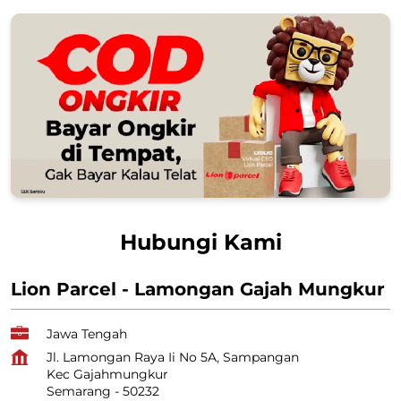
Hubungi Kami
Lion Parcel - Lamongan Gajah Mungkur
Jawa Tengah
Jl. Lamongan Raya Ii No 5A, Sampangan
Kec Gajahmungkur
Semarang
-
50232