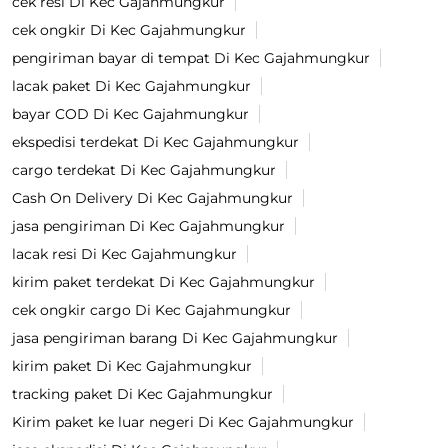
cek resi Di Kec Gajahmungkur
cek ongkir Di Kec Gajahmungkur
pengiriman bayar di tempat Di Kec Gajahmungkur
lacak paket Di Kec Gajahmungkur
bayar COD Di Kec Gajahmungkur
ekspedisi terdekat Di Kec Gajahmungkur
cargo terdekat Di Kec Gajahmungkur
Cash On Delivery Di Kec Gajahmungkur
jasa pengiriman Di Kec Gajahmungkur
lacak resi Di Kec Gajahmungkur
kirim paket terdekat Di Kec Gajahmungkur
cek ongkir cargo Di Kec Gajahmungkur
jasa pengiriman barang Di Kec Gajahmungkur
kirim paket Di Kec Gajahmungkur
tracking paket Di Kec Gajahmungkur
Kirim paket ke luar negeri Di Kec Gajahmungkur