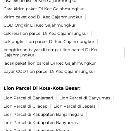
jasa ekspedisi Di Kec Gajahmungkur
Cara kirim paket Di Kec Gajahmungkur
kirim paket cod Di Kec Gajahmungkur
COD Ongkir Di Kec Gajahmungkur
cek resi lion parcel Di Kec Gajahmungkur
cek ongkir lion parcel Di Kec Gajahmungkur
pengiriman bayar di tempat lion parcel Di Kec
Gajahmungkur
lacak paket lion parcel Di Kec Gajahmungkur
bayar COD lion parcel Di Kec Gajahmungkur
Lion Parcel Di Kota-Kota Besar:
Lion Parcel di Banjarsari
Lion Parcel di Banyumas
Lion Parcel di Cilacap
Lion Parcel di Jepara
Lion Parcel di Kabupaten Banjarnegara
Lion Parcel di Kabupaten Banyumas
Lion Parcel di Kabupaten Klaten