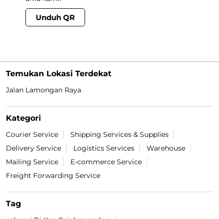
Unduh QR
Temukan Lokasi Terdekat
Jalan Lamongan Raya
Kategori
Courier Service
Shipping Services & Supplies
Delivery Service
Logistics Services
Warehouse
Mailing Service
E-commerce Service
Freight Forwarding Service
Tag