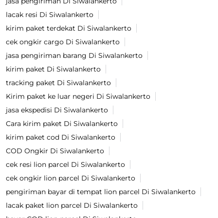
jasa pengiriman Di Siwalankerto
lacak resi Di Siwalankerto
kirim paket terdekat Di Siwalankerto
cek ongkir cargo Di Siwalankerto
jasa pengiriman barang Di Siwalankerto
kirim paket Di Siwalankerto
tracking paket Di Siwalankerto
Kirim paket ke luar negeri Di Siwalankerto
jasa ekspedisi Di Siwalankerto
Cara kirim paket Di Siwalankerto
kirim paket cod Di Siwalankerto
COD Ongkir Di Siwalankerto
cek resi lion parcel Di Siwalankerto
cek ongkir lion parcel Di Siwalankerto
pengiriman bayar di tempat lion parcel Di Siwalankerto
lacak paket lion parcel Di Siwalankerto