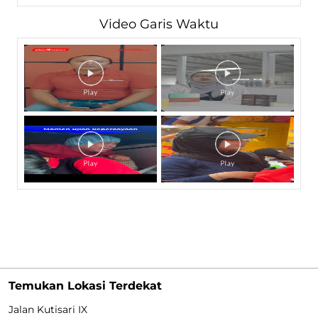
Video Garis Waktu
Temukan Lokasi Terdekat
Jalan Kutisari IX