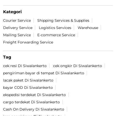
Kategori
Courier Service
Shipping Services & Supplies
Delivery Service
Logistics Services
Warehouse
Mailing Service
E-commerce Service
Freight Forwarding Service
Tag
cek resi Di Siwalankerto
cek ongkir Di Siwalankerto
pengiriman bayar di tempat Di Siwalankerto
lacak paket Di Siwalankerto
bayar COD Di Siwalankerto
ekspedisi terdekat Di Siwalankerto
cargo terdekat Di Siwalankerto
Cash On Delivery Di Siwalankerto