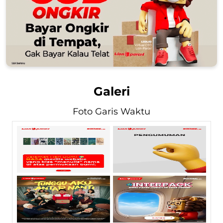
Galeri
Foto Garis Waktu