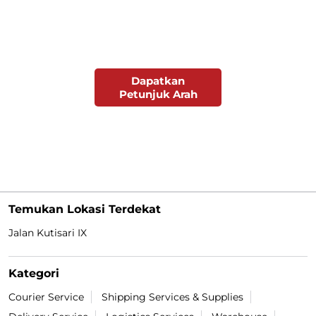
Dapatkan
Petunjuk Arah
Temukan Lokasi Terdekat
Jalan Kutisari IX
Kategori
Courier Service
Shipping Services & Supplies