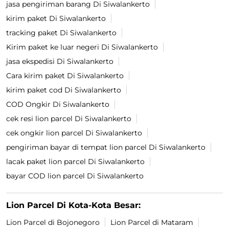
jasa pengiriman barang Di Siwalankerto
kirim paket Di Siwalankerto
tracking paket Di Siwalankerto
Kirim paket ke luar negeri Di Siwalankerto
jasa ekspedisi Di Siwalankerto
Cara kirim paket Di Siwalankerto
kirim paket cod Di Siwalankerto
COD Ongkir Di Siwalankerto
cek resi lion parcel Di Siwalankerto
cek ongkir lion parcel Di Siwalankerto
pengiriman bayar di tempat lion parcel Di Siwalankerto
lacak paket lion parcel Di Siwalankerto
bayar COD lion parcel Di Siwalankerto
Lion Parcel Di Kota-Kota Besar:
Lion Parcel di Bojonegoro
Lion Parcel di Mataram