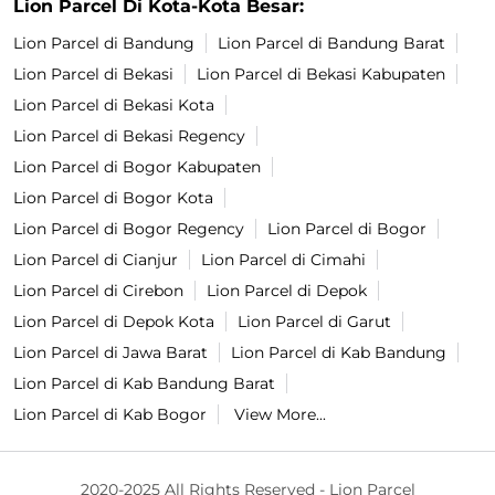
Lion Parcel Di Kota-Kota Besar:
Lion Parcel di Bandung
Lion Parcel di Bandung Barat
Lion Parcel di Bekasi
Lion Parcel di Bekasi Kabupaten
Lion Parcel di Bekasi Kota
Lion Parcel di Bekasi Regency
Lion Parcel di Bogor Kabupaten
Lion Parcel di Bogor Kota
Lion Parcel di Bogor Regency
Lion Parcel di Bogor
Lion Parcel di Cianjur
Lion Parcel di Cimahi
Lion Parcel di Cirebon
Lion Parcel di Depok
Lion Parcel di Depok Kota
Lion Parcel di Garut
Lion Parcel di Jawa Barat
Lion Parcel di Kab Bandung
Lion Parcel di Kab Bandung Barat
Lion Parcel di Kab Bogor
View More...
2020-2025 All Rights Reserved - Lion Parcel