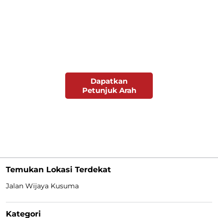
Dapatkan
Petunjuk Arah
Temukan Lokasi Terdekat
Jalan Wijaya Kusuma
Kategori