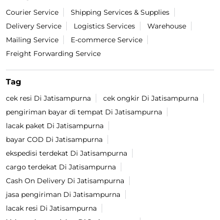
Courier Service
Shipping Services & Supplies
Delivery Service
Logistics Services
Warehouse
Mailing Service
E-commerce Service
Freight Forwarding Service
Tag
cek resi Di Jatisampurna
cek ongkir Di Jatisampurna
pengiriman bayar di tempat Di Jatisampurna
lacak paket Di Jatisampurna
bayar COD Di Jatisampurna
ekspedisi terdekat Di Jatisampurna
cargo terdekat Di Jatisampurna
Cash On Delivery Di Jatisampurna
jasa pengiriman Di Jatisampurna
lacak resi Di Jatisampurna