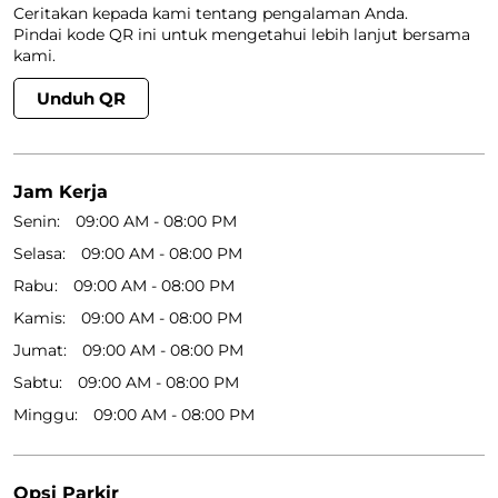
Ceritakan kepada kami tentang pengalaman Anda.
Pindai kode QR ini untuk mengetahui lebih lanjut bersama
kami.
Unduh QR
Jam Kerja
Senin
09:00 AM - 08:00 PM
Selasa
09:00 AM - 08:00 PM
Rabu
09:00 AM - 08:00 PM
Kamis
09:00 AM - 08:00 PM
Jumat
09:00 AM - 08:00 PM
Sabtu
09:00 AM - 08:00 PM
Minggu
09:00 AM - 08:00 PM
Opsi Parkir