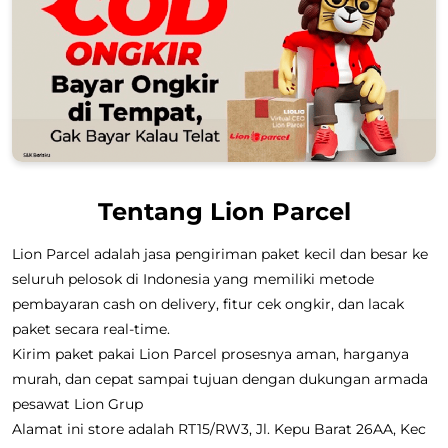
Tentang Lion Parcel
Lion Parcel adalah jasa pengiriman paket kecil dan besar ke
seluruh pelosok di Indonesia yang memiliki metode
pembayaran cash on delivery, fitur cek ongkir, dan lacak
paket secara real-time.
Kirim paket pakai Lion Parcel prosesnya aman, harganya
murah, dan cepat sampai tujuan dengan dukungan armada
pesawat Lion Grup
Alamat ini store adalah RT15/RW3, Jl. Kepu Barat 26AA, Kec