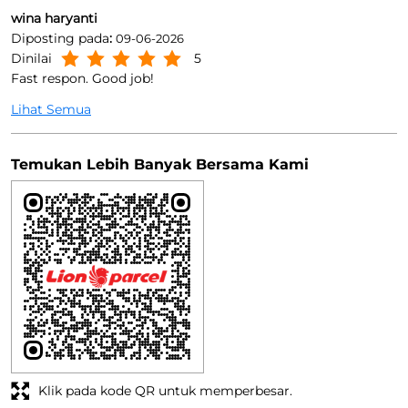
wina haryanti
Diposting pada
:
09-06-2026
Dinilai
5
Fast respon. Good job!
Lihat Semua
Temukan Lebih Banyak Bersama Kami
Klik pada kode QR untuk memperbesar.