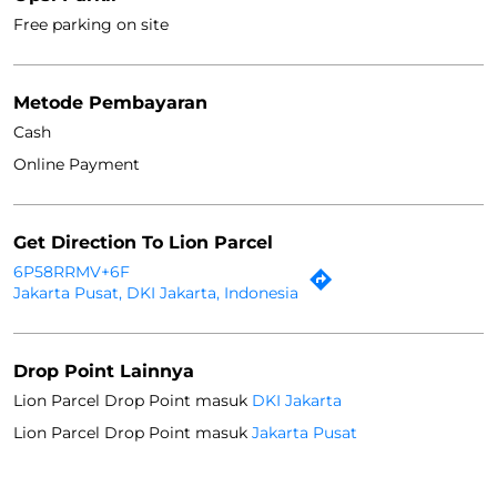
Free parking on site
Metode Pembayaran
Cash
Online Payment
Get Direction To Lion Parcel
6P58RRMV+6F
Jakarta Pusat, DKI Jakarta, Indonesia
Drop Point Lainnya
Lion Parcel Drop Point masuk
DKI Jakarta
Lion Parcel Drop Point masuk
Jakarta Pusat