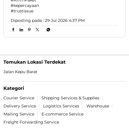
#kepercayaan
#trustissue
Diposting pada :
29 Jul 2026 4:37 PM
Temukan Lokasi Terdekat
Jalan Kepu Barat
Kategori
Courier Service
Shipping Services & Supplies
Delivery Service
Logistics Services
Warehouse
Mailing Service
E-commerce Service
Freight Forwarding Service