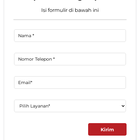
Isi formulir di bawah ini