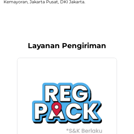
Kemayoran, Jakarta Pusat, DKI Jakarta.
Layanan Pengiriman