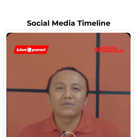
Social Media Timeline