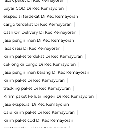
lacak paket Di Kec Kemayoran
bayar COD Di Kec Kemayoran
ekspedisi terdekat Di Kec Kemayoran
cargo terdekat Di Kec Kemayoran
Cash On Delivery Di Kec Kemayoran
jasa pengiriman Di Kec Kemayoran
lacak resi Di Kec Kemayoran
kirim paket terdekat Di Kec Kemayoran
cek ongkir cargo Di Kec Kemayoran
jasa pengiriman barang Di Kec Kemayoran
kirim paket Di Kec Kemayoran
tracking paket Di Kec Kemayoran
Kirim paket ke luar negeri Di Kec Kemayoran
jasa ekspedisi Di Kec Kemayoran
Cara kirim paket Di Kec Kemayoran
kirim paket cod Di Kec Kemayoran