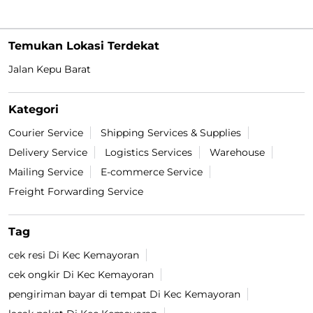
Temukan Lokasi Terdekat
Jalan Kepu Barat
Kategori
Courier Service
Shipping Services & Supplies
Delivery Service
Logistics Services
Warehouse
Mailing Service
E-commerce Service
Freight Forwarding Service
Tag
cek resi Di Kec Kemayoran
cek ongkir Di Kec Kemayoran
pengiriman bayar di tempat Di Kec Kemayoran