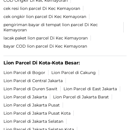
COD Ongkir Di Kec Kemayoran
cek resi lion parcel Di Kec Kemayoran
cek ongkir lion parcel Di Kec Kemayoran
pengiriman bayar di tempat lion parcel Di Kec
Kemayoran
lacak paket lion parcel Di Kec Kemayoran
bayar COD lion parcel Di Kec Kemayoran
Lion Parcel Di Kota-Kota Besar:
Lion Parcel di Bogor
Lion Parcel di Cakung
Lion Parcel di Central Jakarta
Lion Parcel di Duren Sawit
Lion Parcel di East Jakarta
Lion Parcel di Jakarta
Lion Parcel di Jakarta Barat
Lion Parcel di Jakarta Pusat
Lion Parcel di Jakarta Pusat Kota
Lion Parcel di Jakarta Selatan
Lion Parcel di Jakarta Selatan Kota