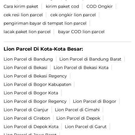
Cara kirim paket
kirim paket cod
COD Ongkir
cek resi lion parcel
cek ongkir lion parcel
pengiriman bayar di tempat lion parcel
lacak paket lion parcel
bayar COD lion parcel
Lion Parcel Di Kota-Kota Besar:
Lion Parcel di Bandung
Lion Parcel di Bandung Barat
Lion Parcel di Bekasi
Lion Parcel di Bekasi Kota
Lion Parcel di Bekasi Regency
Lion Parcel di Bogor Kabupaten
Lion Parcel di Bogor Kota
Lion Parcel di Bogor Regency
Lion Parcel di Bogor
Lion Parcel di Cianjur
Lion Parcel di Cimahi
Lion Parcel di Cirebon
Lion Parcel di Depok
Lion Parcel di Depok Kota
Lion Parcel di Garut