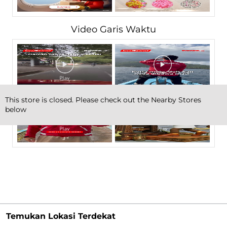
Video Garis Waktu
This store is closed. Please check out the Nearby Stores
below
Temukan Lokasi Terdekat