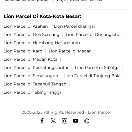
Lion Parcel Di Kota-Kota Besar:
Lion Parcel di Asahan
Lion Parcel di Binjai
Lion Parcel di Deli Serdang
Lion Parcel di Gunungsitoli
Lion Parcel di Humbang Hasundutan
Lion Parcel di Karo
Lion Parcel di Medan
Lion Parcel di Medan Kota
Lion Parcel di Pematangsiantar
Lion Parcel di Sibolga
Lion Parcel di Simalungun
Lion Parcel di Tanjung Balai
Lion Parcel di Tapanuli Tengah
Lion Parcel di Tebing Tinggi
2020-2025 All Rights Reserved - Lion Parcel