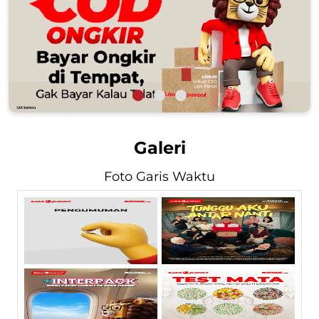
Galeri
Foto Garis Waktu