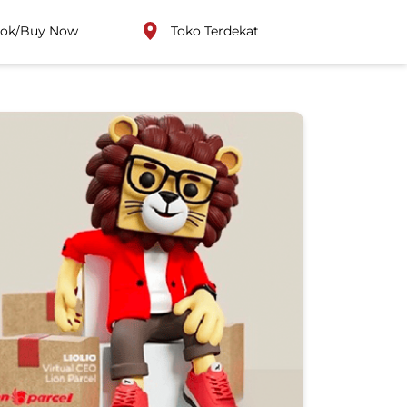
ok/Buy Now
Toko Terdekat