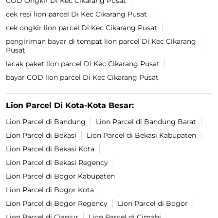
COD Ongkir Di Kec Cikarang Pusat
cek resi lion parcel Di Kec Cikarang Pusat
cek ongkir lion parcel Di Kec Cikarang Pusat
pengiriman bayar di tempat lion parcel Di Kec Cikarang
Pusat
lacak paket lion parcel Di Kec Cikarang Pusat
bayar COD lion parcel Di Kec Cikarang Pusat
Lion Parcel Di Kota-Kota Besar:
Lion Parcel di Bandung
Lion Parcel di Bandung Barat
Lion Parcel di Bekasi
Lion Parcel di Bekasi Kabupaten
Lion Parcel di Bekasi Kota
Lion Parcel di Bekasi Regency
Lion Parcel di Bogor Kabupaten
Lion Parcel di Bogor Kota
Lion Parcel di Bogor Regency
Lion Parcel di Bogor
Lion Parcel di Cianjur
Lion Parcel di Cimahi