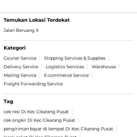
Temukan Lokasi Terdekat
Jalan Beruang X
Kategori
Courier Service
Shipping Services & Supplies
Delivery Service
Logistics Services
Warehouse
Mailing Service
E-commerce Service
Freight Forwarding Service
Tag
cek resi Di Kec Cikarang Pusat
cek ongkir Di Kec Cikarang Pusat
pengiriman bayar di tempat Di Kec Cikarang Pusat