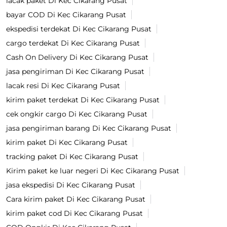
lacak paket Di Kec Cikarang Pusat
bayar COD Di Kec Cikarang Pusat
ekspedisi terdekat Di Kec Cikarang Pusat
cargo terdekat Di Kec Cikarang Pusat
Cash On Delivery Di Kec Cikarang Pusat
jasa pengiriman Di Kec Cikarang Pusat
lacak resi Di Kec Cikarang Pusat
kirim paket terdekat Di Kec Cikarang Pusat
cek ongkir cargo Di Kec Cikarang Pusat
jasa pengiriman barang Di Kec Cikarang Pusat
kirim paket Di Kec Cikarang Pusat
tracking paket Di Kec Cikarang Pusat
Kirim paket ke luar negeri Di Kec Cikarang Pusat
jasa ekspedisi Di Kec Cikarang Pusat
Cara kirim paket Di Kec Cikarang Pusat
kirim paket cod Di Kec Cikarang Pusat