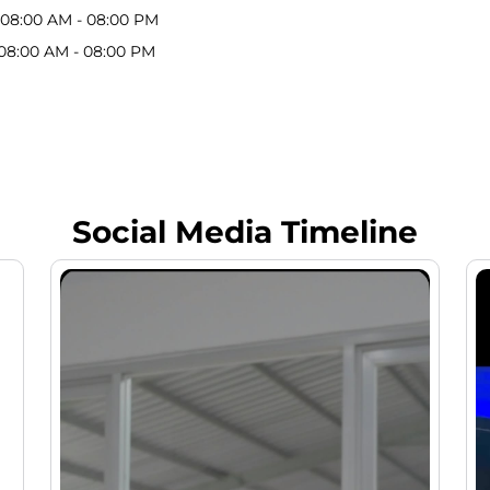
08:00 AM - 08:00 PM
08:00 AM - 08:00 PM
Social Media Timeline