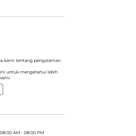
da kami tentang pengalaman
ini untuk mengetahui lebih
kami.
08:00 AM - 08:00 PM