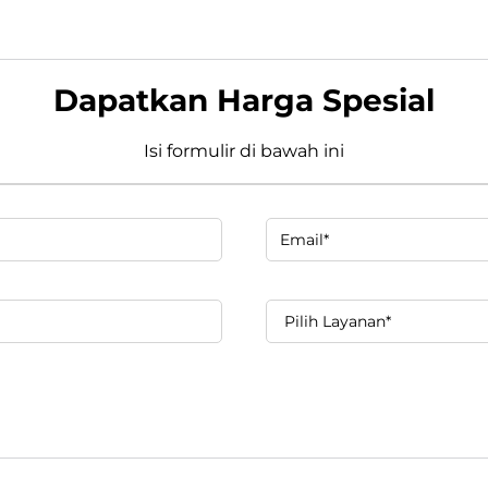
Dapatkan Harga Spesial
Isi formulir di bawah ini