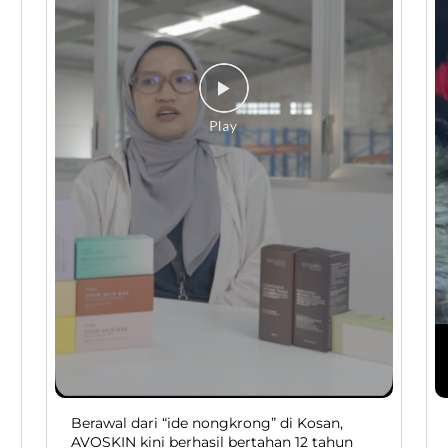
Berawal dari “ide nongkrong” di Kosan,
AVOSKIN kini berhasil bertahan 12 tahun