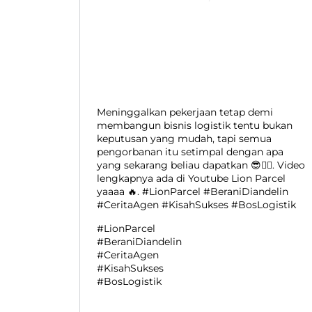
Meninggalkan pekerjaan tetap demi
membangun bisnis logistik tentu bukan