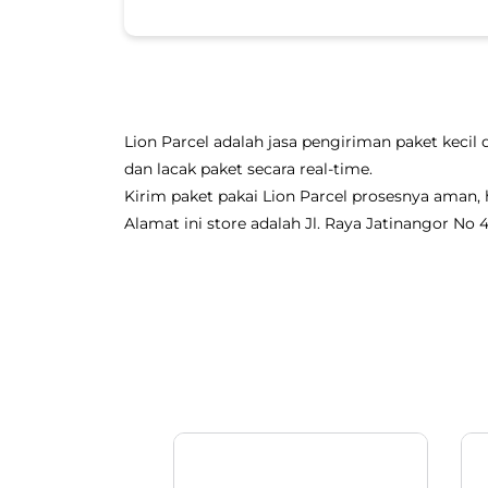
Lion Parcel adalah jasa pengiriman paket kecil 
dan lacak paket secara real-time.
Kirim paket pakai Lion Parcel prosesnya aman
Alamat ini store adalah Jl. Raya Jatinangor No