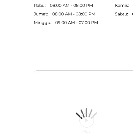
Rabu
08:00 AM - 08:00 PM
Kamis
Jumat
08:00 AM - 08:00 PM
Sabtu
Minggu
09:00 AM - 07:00 PM