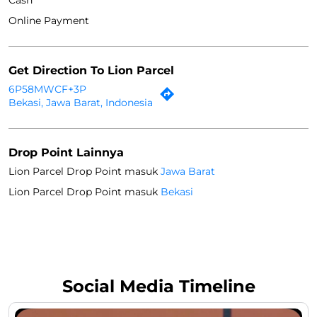
Online Payment
Get Direction To Lion Parcel
6P58MWCF+3P
Bekasi, Jawa Barat, Indonesia
Drop Point Lainnya
Lion Parcel Drop Point masuk
Jawa Barat
Lion Parcel Drop Point masuk
Bekasi
Social Media Timeline