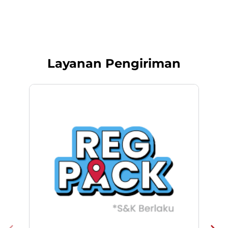
Layanan Pengiriman