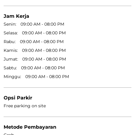
Jam Kerja
Senin
09:00 AM - 08:00 PM
Selasa
09:00 AM - 08:00 PM
Rabu
09:00 AM - 08:00 PM
Kamis
09:00 AM - 08:00 PM
Jumat
09:00 AM - 08:00 PM
Sabtu
09:00 AM - 08:00 PM
Minggu
09:00 AM - 08:00 PM
Opsi Parkir
Free parking on site
Metode Pembayaran
Cash