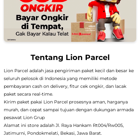
Tentang Lion Parcel
Lion Parcel adalah jasa pengiriman paket kecil dan besar ke
seluruh pelosok di Indonesia yang memiliki metode
pembayaran cash on delivery, fitur cek ongkir, dan lacak
paket secara real-time.
Kirim paket pakai Lion Parcel prosesnya aman, harganya
murah, dan cepat sampai tujuan dengan dukungan armada
pesawat Lion Grup
Alamat ini store adalah Jl. Raya Hankam Rt004/Rw005,
Jatimurni, Pondokmelati, Bekasi, Jawa Barat.