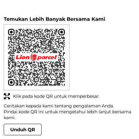
Temukan Lebih Banyak Bersama Kami
Klik pada kode QR untuk memperbesar.
Ceritakan kepada kami tentang pengalaman Anda.
Pindai kode QR ini untuk mengetahui lebih lanjut bersama
kami.
Unduh QR