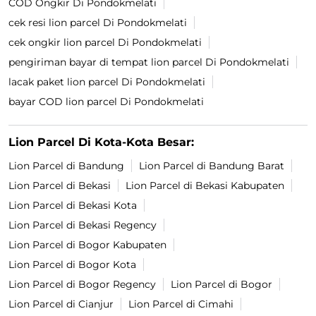
COD Ongkir Di Pondokmelati
cek resi lion parcel Di Pondokmelati
cek ongkir lion parcel Di Pondokmelati
pengiriman bayar di tempat lion parcel Di Pondokmelati
lacak paket lion parcel Di Pondokmelati
bayar COD lion parcel Di Pondokmelati
Lion Parcel Di Kota-Kota Besar:
Lion Parcel di Bandung
Lion Parcel di Bandung Barat
Lion Parcel di Bekasi
Lion Parcel di Bekasi Kabupaten
Lion Parcel di Bekasi Kota
Lion Parcel di Bekasi Regency
Lion Parcel di Bogor Kabupaten
Lion Parcel di Bogor Kota
Lion Parcel di Bogor Regency
Lion Parcel di Bogor
Lion Parcel di Cianjur
Lion Parcel di Cimahi