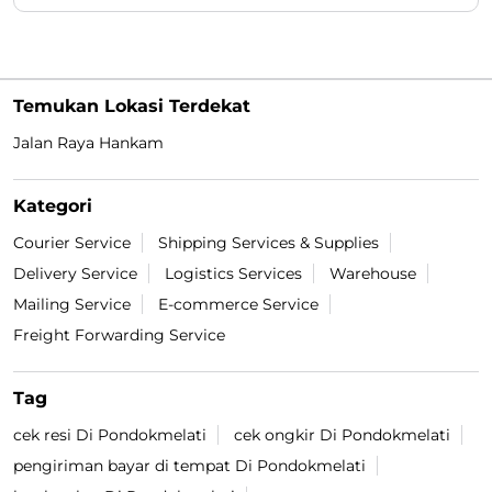
Temukan Lokasi Terdekat
Jalan Raya Hankam
Kategori
Courier Service
Shipping Services & Supplies
Delivery Service
Logistics Services
Warehouse
Mailing Service
E-commerce Service
Freight Forwarding Service
Tag
cek resi Di Pondokmelati
cek ongkir Di Pondokmelati
pengiriman bayar di tempat Di Pondokmelati