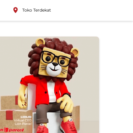
Toko Terdekat