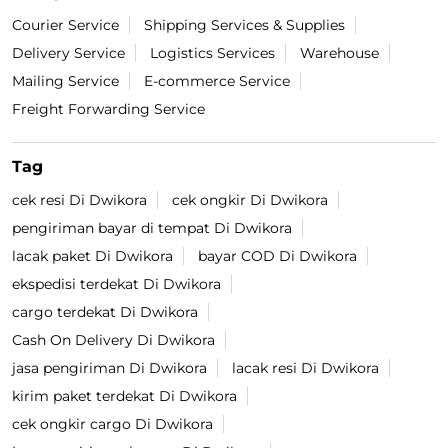
Courier Service
Shipping Services & Supplies
Delivery Service
Logistics Services
Warehouse
Mailing Service
E-commerce Service
Freight Forwarding Service
Tag
cek resi Di Dwikora
cek ongkir Di Dwikora
pengiriman bayar di tempat Di Dwikora
lacak paket Di Dwikora
bayar COD Di Dwikora
ekspedisi terdekat Di Dwikora
cargo terdekat Di Dwikora
Cash On Delivery Di Dwikora
jasa pengiriman Di Dwikora
lacak resi Di Dwikora
kirim paket terdekat Di Dwikora
cek ongkir cargo Di Dwikora