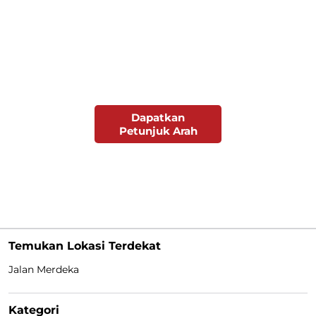
Dapatkan
Petunjuk Arah
Temukan Lokasi Terdekat
Jalan Merdeka
Kategori