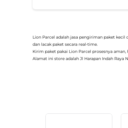
Lion Parcel adalah jasa pengiriman paket kecil 
dan lacak paket secara real-time.
Kirim paket pakai Lion Parcel prosesnya aman
Alamat ini store adalah Jl Harapan Indah Raya N