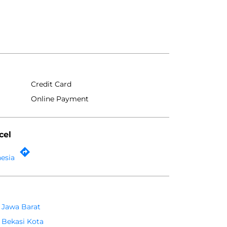
Credit Card
Online Payment
cel
nesia
Jawa Barat
Bekasi Kota