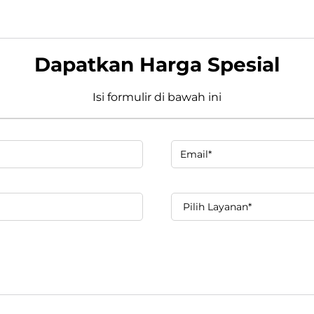
Dapatkan Harga Spesial
Isi formulir di bawah ini