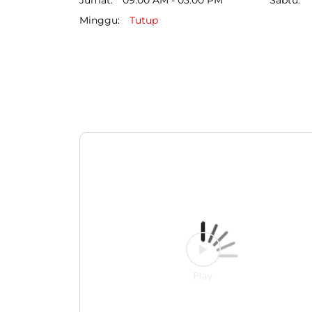
Minggu
Tutup