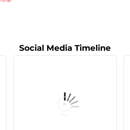
Social Media Timeline