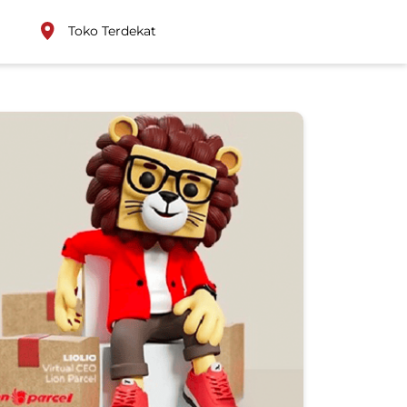
Toko Terdekat