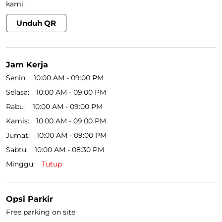
kami.
Unduh QR
Jam Kerja
Senin
10:00 AM - 09:00 PM
Selasa
10:00 AM - 09:00 PM
Rabu
10:00 AM - 09:00 PM
Kamis
10:00 AM - 09:00 PM
Jumat
10:00 AM - 09:00 PM
Sabtu
10:00 AM - 08:30 PM
Minggu
Tutup
Opsi Parkir
Free parking on site