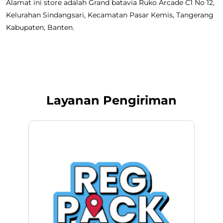
Alamat ini store adalah Grand batavia Ruko Arcade C1 No 12,
Kelurahan Sindangsari, Kecamatan Pasar Kemis, Tangerang
Kabupaten, Banten.
Layanan Pengiriman