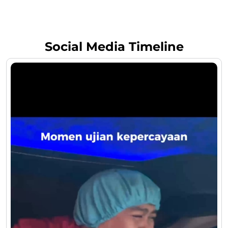
Social Media Timeline