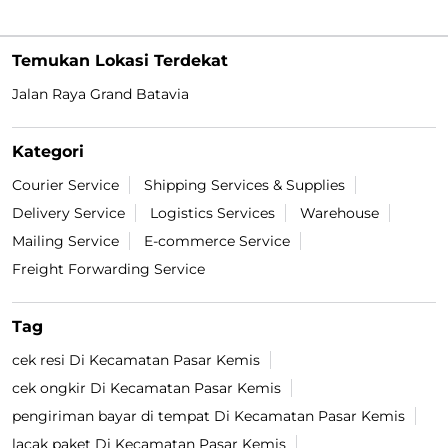
Temukan Lokasi Terdekat
Jalan Raya Grand Batavia
Kategori
Courier Service
Shipping Services & Supplies
Delivery Service
Logistics Services
Warehouse
Mailing Service
E-commerce Service
Freight Forwarding Service
Tag
cek resi Di Kecamatan Pasar Kemis
cek ongkir Di Kecamatan Pasar Kemis
pengiriman bayar di tempat Di Kecamatan Pasar Kemis
lacak paket Di Kecamatan Pasar Kemis