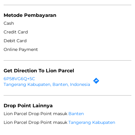
Metode Pembayaran
Cash
Credit Card
Debit Card
Online Payment
Get Direction To Lion Parcel
6P58VG6Q+5C
Tangerang Kabupaten, Banten, Indonesia
Drop Point Lainnya
Lion Parcel Drop Point masuk
Banten
Lion Parcel Drop Point masuk
Tangerang Kabupaten