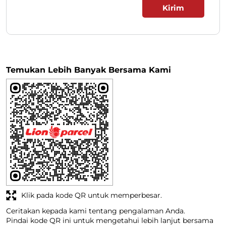
Temukan Lebih Banyak Bersama Kami
Klik pada kode QR untuk memperbesar.
Ceritakan kepada kami tentang pengalaman Anda.
Pindai kode QR ini untuk mengetahui lebih lanjut bersama