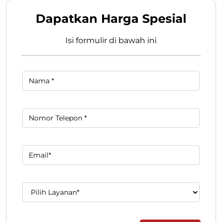
Dapatkan Harga Spesial
Isi formulir di bawah ini