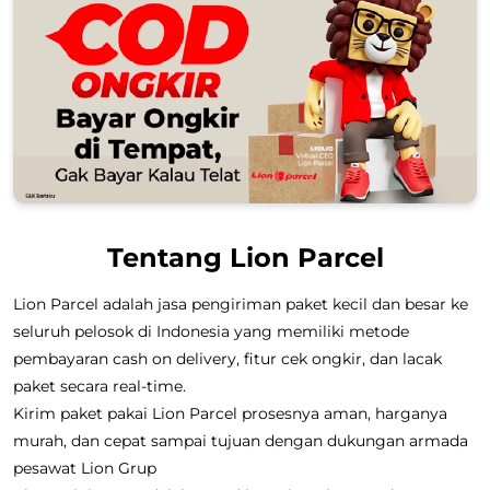
Tentang Lion Parcel
Lion Parcel adalah jasa pengiriman paket kecil dan besar ke
seluruh pelosok di Indonesia yang memiliki metode
pembayaran cash on delivery, fitur cek ongkir, dan lacak
paket secara real-time.
Kirim paket pakai Lion Parcel prosesnya aman, harganya
murah, dan cepat sampai tujuan dengan dukungan armada
pesawat Lion Grup