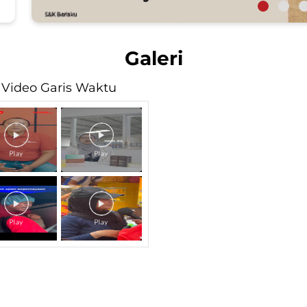
Galeri
Video Garis Waktu