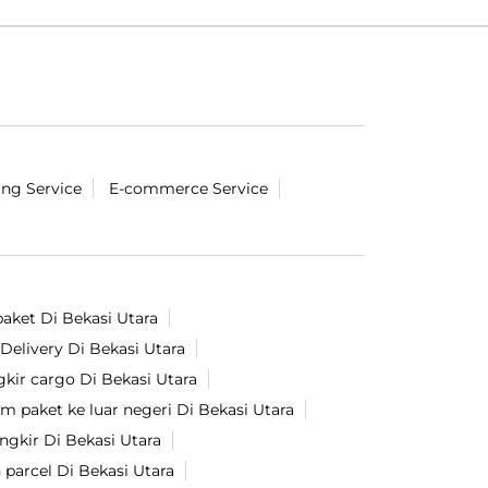
ing Service
E-commerce Service
paket Di Bekasi Utara
Delivery Di Bekasi Utara
gkir cargo Di Bekasi Utara
im paket ke luar negeri Di Bekasi Utara
gkir Di Bekasi Utara
 parcel Di Bekasi Utara