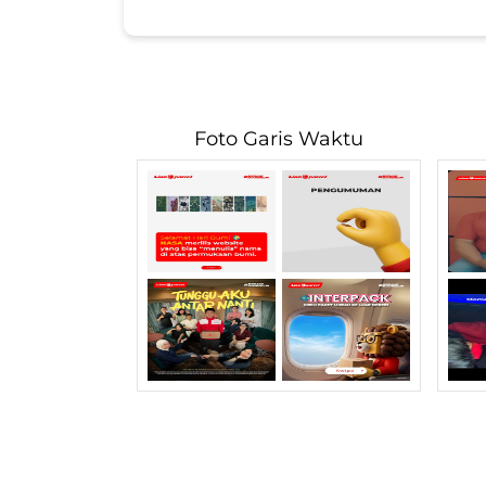
Foto Garis Waktu