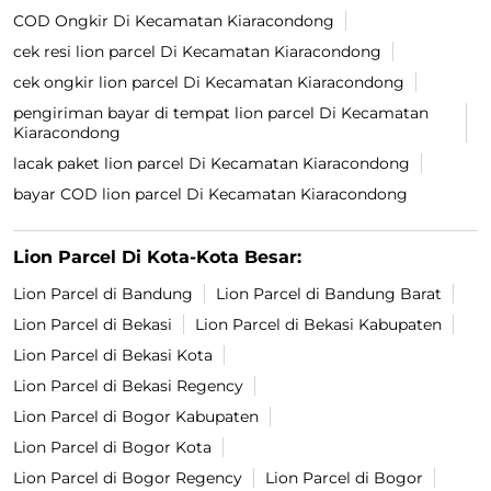
COD Ongkir Di Kecamatan Kiaracondong
cek resi lion parcel Di Kecamatan Kiaracondong
cek ongkir lion parcel Di Kecamatan Kiaracondong
pengiriman bayar di tempat lion parcel Di Kecamatan
Kiaracondong
lacak paket lion parcel Di Kecamatan Kiaracondong
bayar COD lion parcel Di Kecamatan Kiaracondong
Lion Parcel Di Kota-Kota Besar:
Lion Parcel di Bandung
Lion Parcel di Bandung Barat
Lion Parcel di Bekasi
Lion Parcel di Bekasi Kabupaten
Lion Parcel di Bekasi Kota
Lion Parcel di Bekasi Regency
Lion Parcel di Bogor Kabupaten
Lion Parcel di Bogor Kota
Lion Parcel di Bogor Regency
Lion Parcel di Bogor