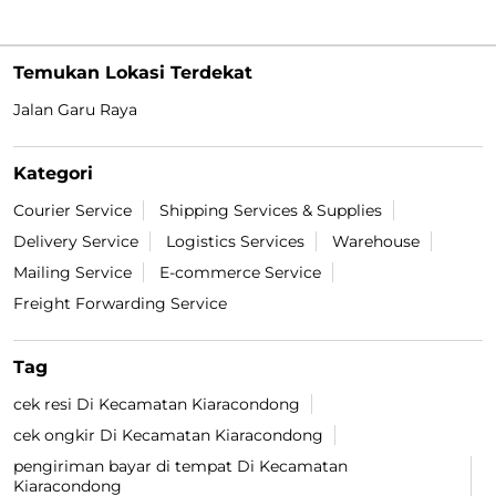
Temukan Lokasi Terdekat
Jalan Garu Raya
Kategori
Courier Service
Shipping Services & Supplies
Delivery Service
Logistics Services
Warehouse
Mailing Service
E-commerce Service
Freight Forwarding Service
Tag
cek resi Di Kecamatan Kiaracondong
cek ongkir Di Kecamatan Kiaracondong
pengiriman bayar di tempat Di Kecamatan
Kiaracondong