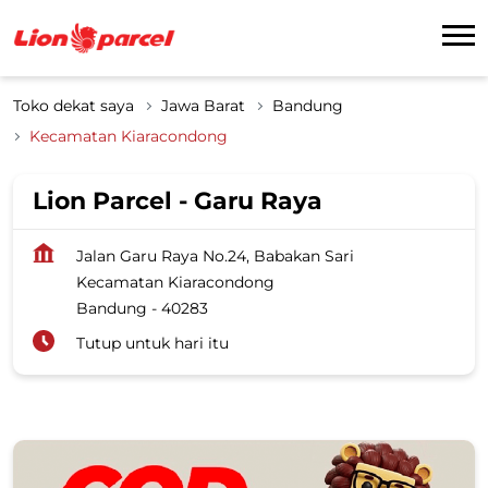
Toko dekat saya
Jawa Barat
Bandung
Kecamatan Kiaracondong
Lion Parcel - Garu Raya
Jalan Garu Raya No.24, Babakan Sari
Kecamatan Kiaracondong
Bandung
-
40283
Tutup untuk hari itu