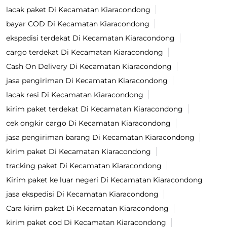
lacak paket Di Kecamatan Kiaracondong
bayar COD Di Kecamatan Kiaracondong
ekspedisi terdekat Di Kecamatan Kiaracondong
cargo terdekat Di Kecamatan Kiaracondong
Cash On Delivery Di Kecamatan Kiaracondong
jasa pengiriman Di Kecamatan Kiaracondong
lacak resi Di Kecamatan Kiaracondong
kirim paket terdekat Di Kecamatan Kiaracondong
cek ongkir cargo Di Kecamatan Kiaracondong
jasa pengiriman barang Di Kecamatan Kiaracondong
kirim paket Di Kecamatan Kiaracondong
tracking paket Di Kecamatan Kiaracondong
Kirim paket ke luar negeri Di Kecamatan Kiaracondong
jasa ekspedisi Di Kecamatan Kiaracondong
Cara kirim paket Di Kecamatan Kiaracondong
kirim paket cod Di Kecamatan Kiaracondong