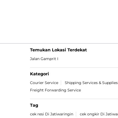
Temukan Lokasi Terdekat
Jalan Gamprit I
Kategori
Courier Service
Shipping Services & Supplies
Freight Forwarding Service
Tag
cek resi Di Jatiwaringin
cek ongkir Di Jatiwa