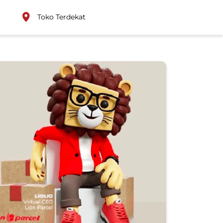
Toko Terdekat