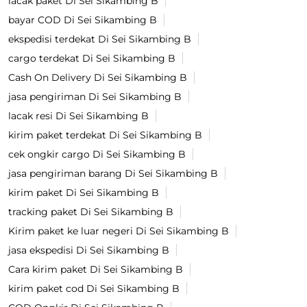
lacak paket Di Sei Sikambing B
bayar COD Di Sei Sikambing B
ekspedisi terdekat Di Sei Sikambing B
cargo terdekat Di Sei Sikambing B
Cash On Delivery Di Sei Sikambing B
jasa pengiriman Di Sei Sikambing B
lacak resi Di Sei Sikambing B
kirim paket terdekat Di Sei Sikambing B
cek ongkir cargo Di Sei Sikambing B
jasa pengiriman barang Di Sei Sikambing B
kirim paket Di Sei Sikambing B
tracking paket Di Sei Sikambing B
Kirim paket ke luar negeri Di Sei Sikambing B
jasa ekspedisi Di Sei Sikambing B
Cara kirim paket Di Sei Sikambing B
kirim paket cod Di Sei Sikambing B