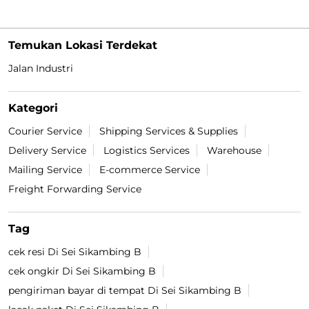
Temukan Lokasi Terdekat
Jalan Industri
Kategori
Courier Service
Shipping Services & Supplies
Delivery Service
Logistics Services
Warehouse
Mailing Service
E-commerce Service
Freight Forwarding Service
Tag
cek resi Di Sei Sikambing B
cek ongkir Di Sei Sikambing B
pengiriman bayar di tempat Di Sei Sikambing B