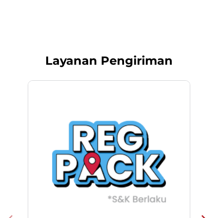
Layanan Pengiriman