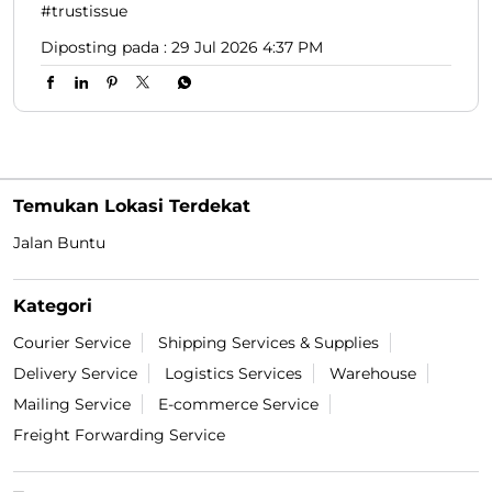
#trustissue
Diposting pada :
29 Jul 2026 4:37 PM
Temukan Lokasi Terdekat
Jalan Buntu
Kategori
Courier Service
Shipping Services & Supplies
Delivery Service
Logistics Services
Warehouse
Mailing Service
E-commerce Service
Freight Forwarding Service