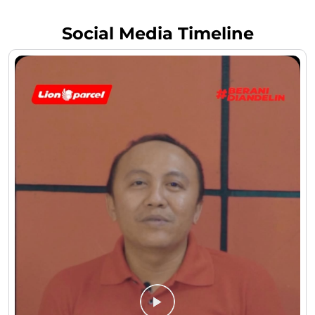
Social Media Timeline