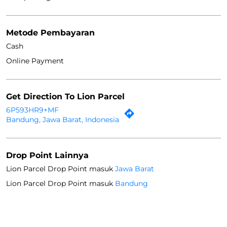
Metode Pembayaran
Cash
Online Payment
Get Direction To Lion Parcel
6P593HR9+MF
Bandung, Jawa Barat, Indonesia
Drop Point Lainnya
Lion Parcel Drop Point masuk
Jawa Barat
Lion Parcel Drop Point masuk
Bandung