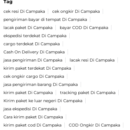
Tag
cek resi Di Campaka
cek ongkir Di Campaka
pengiriman bayar di tempat Di Campaka
lacak paket Di Campaka
bayar COD Di Campaka
ekspedisi terdekat Di Campaka
cargo terdekat Di Campaka
Cash On Delivery Di Campaka
jasa pengiriman Di Campaka
lacak resi Di Campaka
kirim paket terdekat Di Campaka
cek ongkir cargo Di Campaka
jasa pengiriman barang Di Campaka
kirim paket Di Campaka
tracking paket Di Campaka
Kirim paket ke luar negeri Di Campaka
jasa ekspedisi Di Campaka
Cara kirim paket Di Campaka
kirim paket cod Di Campaka
COD Ongkir Di Campaka