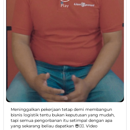
Meninggalkan pekerjaan tetap demi membangun
bisnis logistik tentu bukan keputusan yang mudah,
tapi semua pengorbanan itu setimpal dengan apa
yang sekarang beliau dapatkan 😎👍🏻. Video