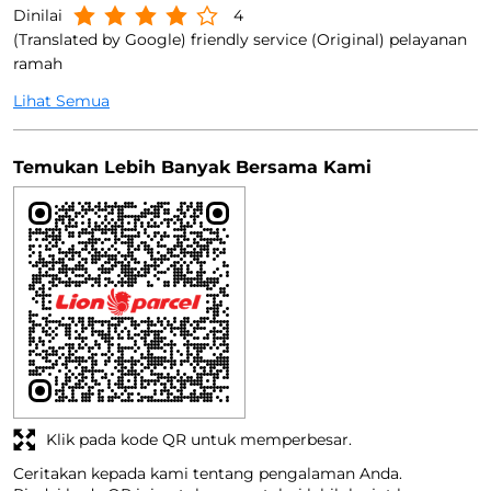
Dinilai
4
(Translated by Google) friendly service (Original) pelayanan
ramah
Lihat Semua
Temukan Lebih Banyak Bersama Kami
Klik pada kode QR untuk memperbesar.
Ceritakan kepada kami tentang pengalaman Anda.