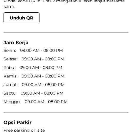
Pindai kode QR ini untuk mengetahui lebih lanjut bersama
kami.
Unduh QR
Jam Kerja
Senin
09:00 AM - 08:00 PM
Selasa
09:00 AM - 08:00 PM
Rabu
09:00 AM - 08:00 PM
Kamis
09:00 AM - 08:00 PM
Jumat
09:00 AM - 08:00 PM
Sabtu
09:00 AM - 08:00 PM
Minggu
09:00 AM - 08:00 PM
Opsi Parkir
Free parking on site