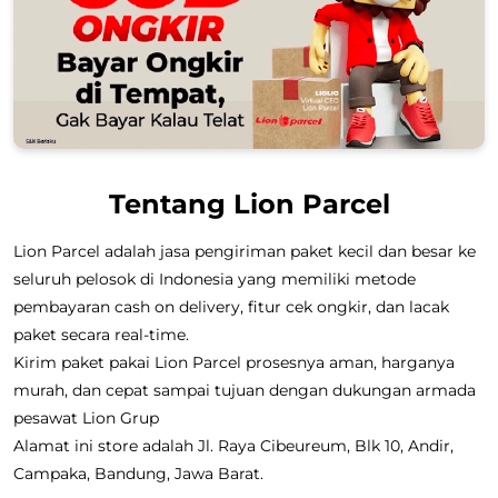
Tentang Lion Parcel
Lion Parcel adalah jasa pengiriman paket kecil dan besar ke
seluruh pelosok di Indonesia yang memiliki metode
pembayaran cash on delivery, fitur cek ongkir, dan lacak
paket secara real-time.
Kirim paket pakai Lion Parcel prosesnya aman, harganya
murah, dan cepat sampai tujuan dengan dukungan armada
pesawat Lion Grup
Alamat ini store adalah Jl. Raya Cibeureum, Blk 10, Andir,
Campaka, Bandung, Jawa Barat.