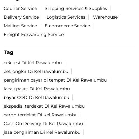
Courier Service
Shipping Services & Supplies
Delivery Service
Logistics Services
Warehouse
Mailing Service
E-commerce Service
Freight Forwarding Service
Tag
cek resi Di Kel Rawalumbu
cek ongkir Di Kel Rawalumbu
pengiriman bayar di tempat Di Kel Rawalumbu
lacak paket Di Kel Rawalumbu
bayar COD Di Kel Rawalumbu
ekspedisi terdekat Di Kel Rawalumbu
cargo terdekat Di Kel Rawalumbu
Cash On Delivery Di Kel Rawalumbu
jasa pengiriman Di Kel Rawalumbu