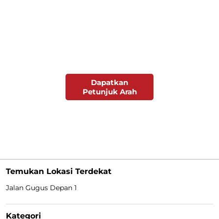
Dapatkan
Petunjuk Arah
Temukan Lokasi Terdekat
Jalan Gugus Depan 1
Kategori