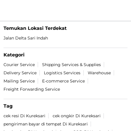
Temukan Lokasi Terdekat
Jalan Delta Sari Indah
Kategori
Courier Service
Shipping Services & Supplies
Delivery Service
Logistics Services
Warehouse
Mailing Service
E-commerce Service
Freight Forwarding Service
Tag
cek resi Di Kureksari
cek ongkir Di Kureksari
pengiriman bayar di tempat Di Kureksari