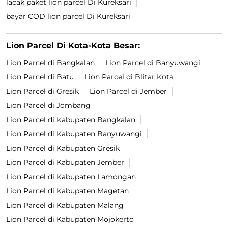
lacak paket lion parcel Di Kureksari
bayar COD lion parcel Di Kureksari
Lion Parcel Di Kota-Kota Besar:
Lion Parcel di Bangkalan
Lion Parcel di Banyuwangi
Lion Parcel di Batu
Lion Parcel di Blitar Kota
Lion Parcel di Gresik
Lion Parcel di Jember
Lion Parcel di Jombang
Lion Parcel di Kabupaten Bangkalan
Lion Parcel di Kabupaten Banyuwangi
Lion Parcel di Kabupaten Gresik
Lion Parcel di Kabupaten Jember
Lion Parcel di Kabupaten Lamongan
Lion Parcel di Kabupaten Magetan
Lion Parcel di Kabupaten Malang
Lion Parcel di Kabupaten Mojokerto