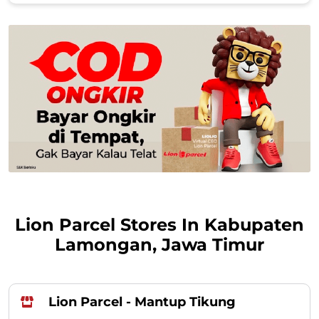
Lion Parcel Stores In Kabupaten
Lamongan, Jawa Timur
Lion Parcel - Mantup Tikung