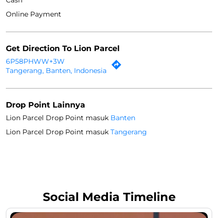
Online Payment
Get Direction To Lion Parcel
6P58PHWW+3W
Tangerang, Banten, Indonesia
Drop Point Lainnya
Lion Parcel Drop Point masuk
Banten
Lion Parcel Drop Point masuk
Tangerang
Social Media Timeline