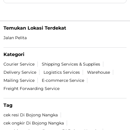
Temukan Lokasi Terdekat
Jalan Pelita
Kategori
Courier Service
Shipping Services & Supplies
Delivery Service
Logistics Services
Warehouse
Mailing Service
E-commerce Service
Freight Forwarding Service
Tag
cek resi Di Bojong Nangka
cek ongkir Di Bojong Nangka