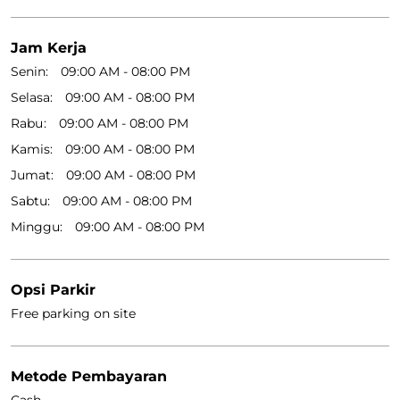
Jam Kerja
Senin
09:00 AM - 08:00 PM
Selasa
09:00 AM - 08:00 PM
Rabu
09:00 AM - 08:00 PM
Kamis
09:00 AM - 08:00 PM
Jumat
09:00 AM - 08:00 PM
Sabtu
09:00 AM - 08:00 PM
Minggu
09:00 AM - 08:00 PM
Opsi Parkir
Free parking on site
Metode Pembayaran
Cash