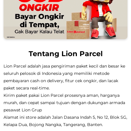
Tentang Lion Parcel
Lion Parcel adalah jasa pengiriman paket kecil dan besar ke
seluruh pelosok di Indonesia yang memiliki metode
pembayaran cash on delivery, fitur cek ongkir, dan lacak
paket secara real-time.
Kirim paket pakai Lion Parcel prosesnya aman, harganya
murah, dan cepat sampai tujuan dengan dukungan armada
pesawat Lion Grup
Alamat ini store adalah Jalan Dasana Indah 5, No 12, Blok SG,
Kelapa Dua, Bojong Nangka, Tangerang, Banten.