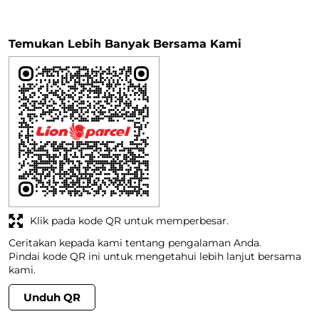
Temukan Lebih Banyak Bersama Kami
Klik pada kode QR untuk memperbesar.
Ceritakan kepada kami tentang pengalaman Anda.
Pindai kode QR ini untuk mengetahui lebih lanjut bersama
kami.
Unduh QR