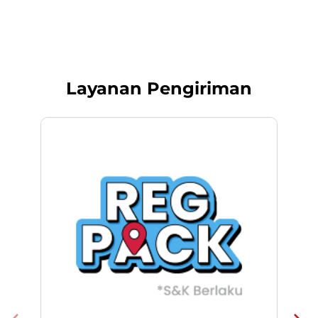
Layanan Pengiriman