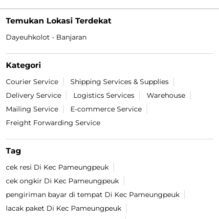
Temukan Lokasi Terdekat
Dayeuhkolot - Banjaran
Kategori
Courier Service
Shipping Services & Supplies
Delivery Service
Logistics Services
Warehouse
Mailing Service
E-commerce Service
Freight Forwarding Service
Tag
cek resi Di Kec Pameungpeuk
cek ongkir Di Kec Pameungpeuk
pengiriman bayar di tempat Di Kec Pameungpeuk
lacak paket Di Kec Pameungpeuk