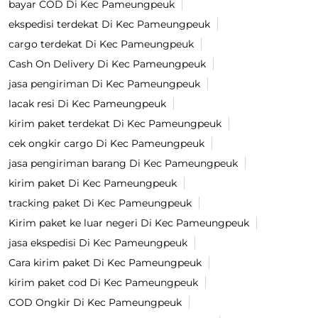
bayar COD Di Kec Pameungpeuk
ekspedisi terdekat Di Kec Pameungpeuk
cargo terdekat Di Kec Pameungpeuk
Cash On Delivery Di Kec Pameungpeuk
jasa pengiriman Di Kec Pameungpeuk
lacak resi Di Kec Pameungpeuk
kirim paket terdekat Di Kec Pameungpeuk
cek ongkir cargo Di Kec Pameungpeuk
jasa pengiriman barang Di Kec Pameungpeuk
kirim paket Di Kec Pameungpeuk
tracking paket Di Kec Pameungpeuk
Kirim paket ke luar negeri Di Kec Pameungpeuk
jasa ekspedisi Di Kec Pameungpeuk
Cara kirim paket Di Kec Pameungpeuk
kirim paket cod Di Kec Pameungpeuk
COD Ongkir Di Kec Pameungpeuk