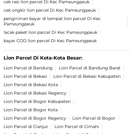
cek resi lion parcel Di Kec Pameungpeuk
cek ongkir lion parcel Di Kec Pameungpeuk
pengiriman bayar di tempat lion parcel Di Kec
Pameungpeuk
lacak paket lion parcel Di Kec Pameungpeuk
bayar COD lion parcel Di Kec Pameungpeuk
Lion Parcel Di Kota-Kota Besar:
Lion Parcel di Bandung
Lion Parcel di Bandung Barat
Lion Parcel di Bekasi
Lion Parcel di Bekasi Kabupaten
Lion Parcel di Bekasi Kota
Lion Parcel di Bekasi Regency
Lion Parcel di Bogor Kabupaten
Lion Parcel di Bogor Kota
Lion Parcel di Bogor Regency
Lion Parcel di Bogor
Lion Parcel di Cianjur
Lion Parcel di Cimahi