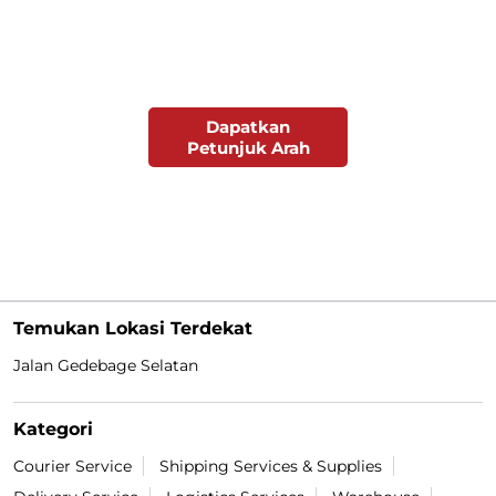
Dapatkan
Petunjuk Arah
Temukan Lokasi Terdekat
Jalan Gedebage Selatan
Kategori
Courier Service
Shipping Services & Supplies