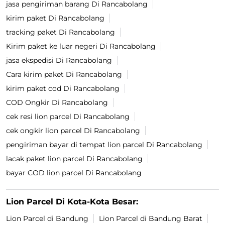
jasa pengiriman barang Di Rancabolang
kirim paket Di Rancabolang
tracking paket Di Rancabolang
Kirim paket ke luar negeri Di Rancabolang
jasa ekspedisi Di Rancabolang
Cara kirim paket Di Rancabolang
kirim paket cod Di Rancabolang
COD Ongkir Di Rancabolang
cek resi lion parcel Di Rancabolang
cek ongkir lion parcel Di Rancabolang
pengiriman bayar di tempat lion parcel Di Rancabolang
lacak paket lion parcel Di Rancabolang
bayar COD lion parcel Di Rancabolang
Lion Parcel Di Kota-Kota Besar:
Lion Parcel di Bandung
Lion Parcel di Bandung Barat