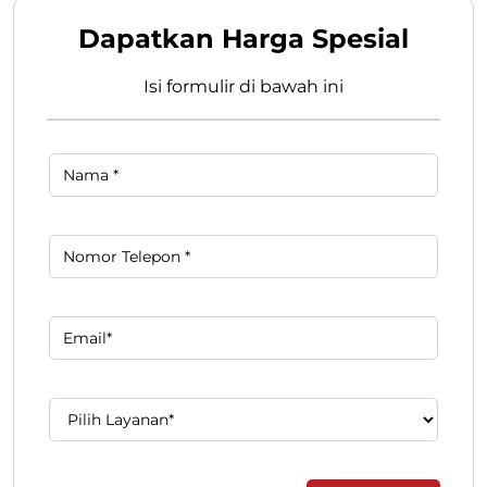
Dapatkan Harga Spesial
Isi formulir di bawah ini