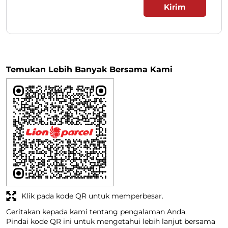
Temukan Lebih Banyak Bersama Kami
Klik pada kode QR untuk memperbesar.
Ceritakan kepada kami tentang pengalaman Anda.
Pindai kode QR ini untuk mengetahui lebih lanjut bersama