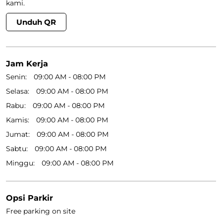
kami.
Unduh QR
Jam Kerja
Senin
09:00 AM - 08:00 PM
Selasa
09:00 AM - 08:00 PM
Rabu
09:00 AM - 08:00 PM
Kamis
09:00 AM - 08:00 PM
Jumat
09:00 AM - 08:00 PM
Sabtu
09:00 AM - 08:00 PM
Minggu
09:00 AM - 08:00 PM
Opsi Parkir
Free parking on site