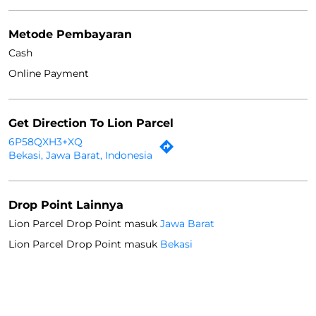
Metode Pembayaran
Cash
Online Payment
Get Direction To Lion Parcel
6P58QXH3+XQ
Bekasi, Jawa Barat, Indonesia
Drop Point Lainnya
Lion Parcel Drop Point masuk
Jawa Barat
Lion Parcel Drop Point masuk
Bekasi