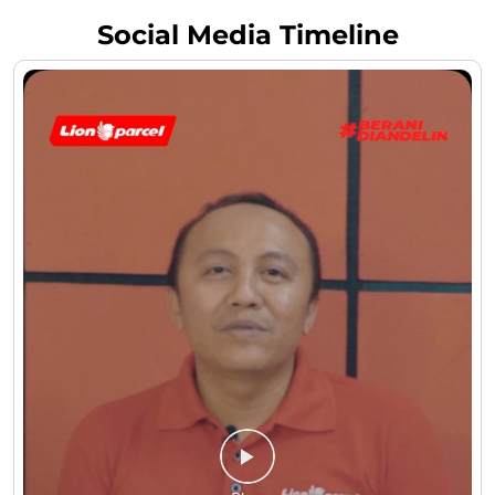
Social Media Timeline