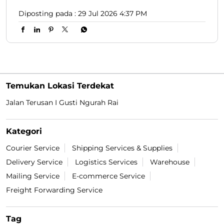
Diposting pada :
29 Jul 2026 4:37 PM
Temukan Lokasi Terdekat
Jalan Terusan I Gusti Ngurah Rai
Kategori
Courier Service
Shipping Services & Supplies
Delivery Service
Logistics Services
Warehouse
Mailing Service
E-commerce Service
Freight Forwarding Service
Tag