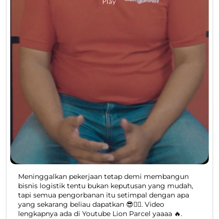
Meninggalkan pekerjaan tetap demi membangun
bisnis logistik tentu bukan keputusan yang mudah,
tapi semua pengorbanan itu setimpal dengan apa
yang sekarang beliau dapatkan 😎👍🏻. Video
lengkapnya ada di Youtube Lion Parcel yaaaa 🔥.