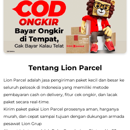
Tentang Lion Parcel
Lion Parcel adalah jasa pengiriman paket kecil dan besar ke
seluruh pelosok di Indonesia yang memiliki metode
pembayaran cash on delivery, fitur cek ongkir, dan lacak
paket secara real-time.
Kirim paket pakai Lion Parcel prosesnya aman, harganya
murah, dan cepat sampai tujuan dengan dukungan armada
pesawat Lion Grup