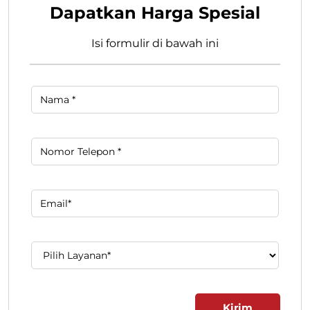
Dapatkan Harga Spesial
Isi formulir di bawah ini