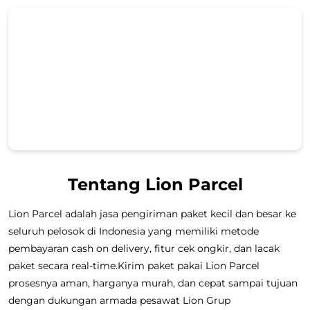
Tentang Lion Parcel
Lion Parcel adalah jasa pengiriman paket kecil dan besar ke
seluruh pelosok di Indonesia yang memiliki metode
pembayaran cash on delivery, fitur cek ongkir, dan lacak
paket secara real-time.Kirim paket pakai Lion Parcel
prosesnya aman, harganya murah, dan cepat sampai tujuan
dengan dukungan armada pesawat Lion Grup