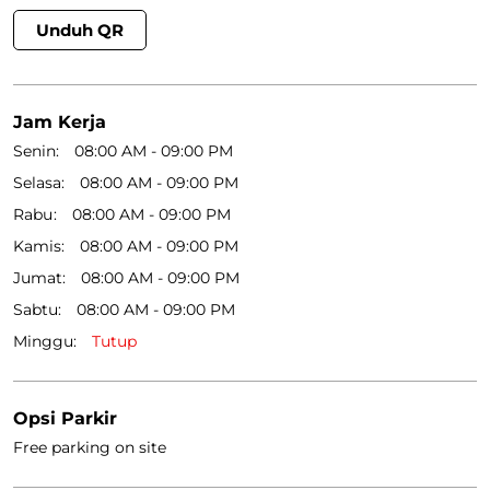
Unduh QR
Jam Kerja
Senin
08:00 AM - 09:00 PM
Selasa
08:00 AM - 09:00 PM
Rabu
08:00 AM - 09:00 PM
Kamis
08:00 AM - 09:00 PM
Jumat
08:00 AM - 09:00 PM
Sabtu
08:00 AM - 09:00 PM
Minggu
Tutup
Opsi Parkir
Free parking on site