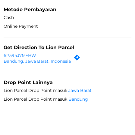
Metode Pembayaran
Cash
Online Payment
Get Direction To Lion Parcel
6P594J7M+HW
Bandung, Jawa Barat, Indonesia
Drop Point Lainnya
Lion Parcel Drop Point masuk
Jawa Barat
Lion Parcel Drop Point masuk
Bandung