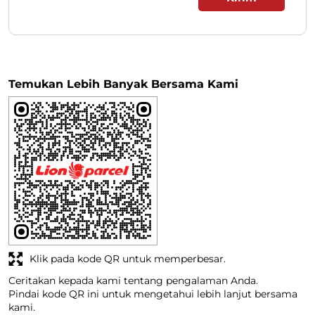
Temukan Lebih Banyak Bersama Kami
Klik pada kode QR untuk memperbesar.
Ceritakan kepada kami tentang pengalaman Anda.
Pindai kode QR ini untuk mengetahui lebih lanjut bersama
kami.