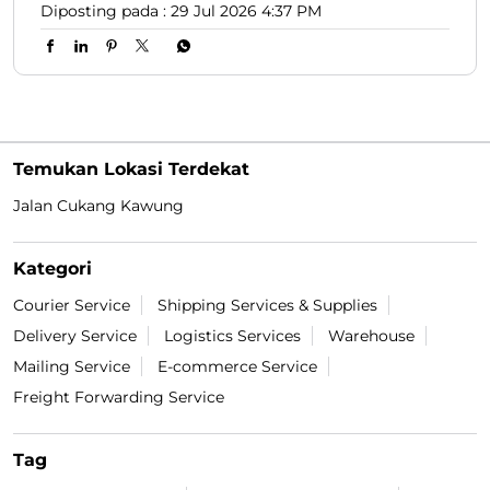
Diposting pada :
29 Jul 2026 4:37 PM
Temukan Lokasi Terdekat
Jalan Cukang Kawung
Kategori
Courier Service
Shipping Services & Supplies
Delivery Service
Logistics Services
Warehouse
Mailing Service
E-commerce Service
Freight Forwarding Service
Tag