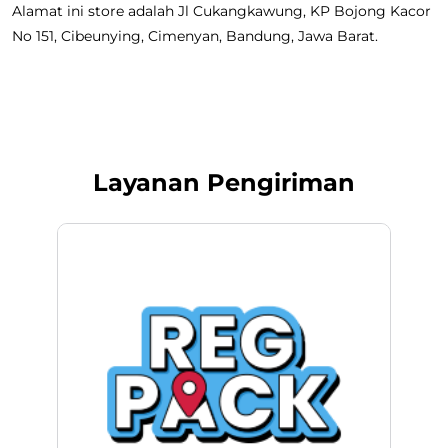
Alamat ini store adalah Jl Cukangkawung, KP Bojong Kacor
No 151, Cibeunying, Cimenyan, Bandung, Jawa Barat.
Layanan Pengiriman