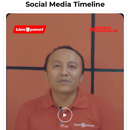
Social Media Timeline