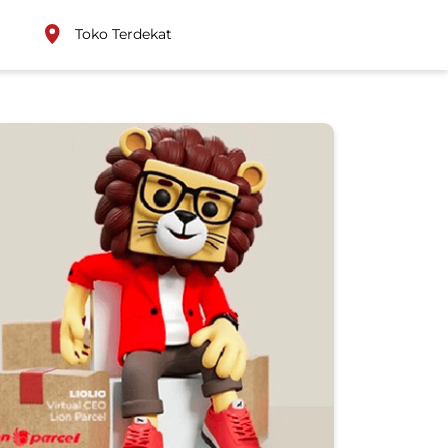
Toko Terdekat